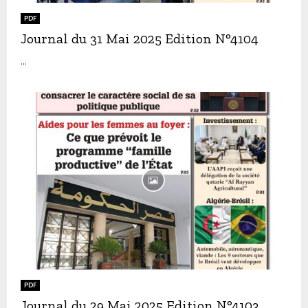
PDF
Journal du 31 Mai 2025 Edition N°4104
...
PDF
Journal du 29 Mai 2025 Edition N°4103