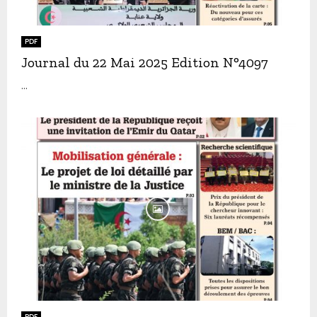
PDF
Journal du 22 Mai 2025 Edition N°4097
...
PDF