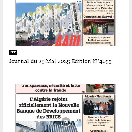
PDF
Journal du 25 Mai 2025 Edition N°4099
...