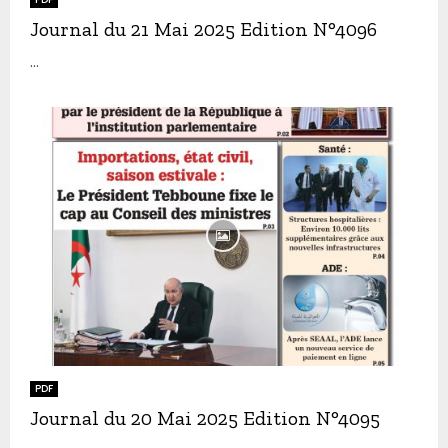
Journal du 21 Mai 2025 Edition N°4096
...
PDF
Journal du 20 Mai 2025 Edition N°4095