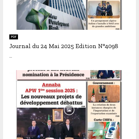
PDF
Journal du 24 Mai 2025 Edition N°4098
...