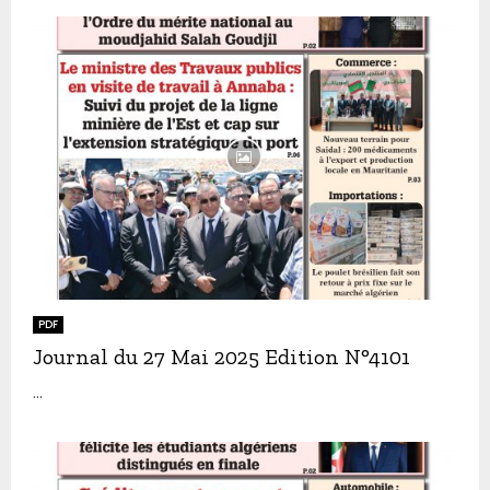
PDF
Journal du 27 Mai 2025 Edition N°4101
...