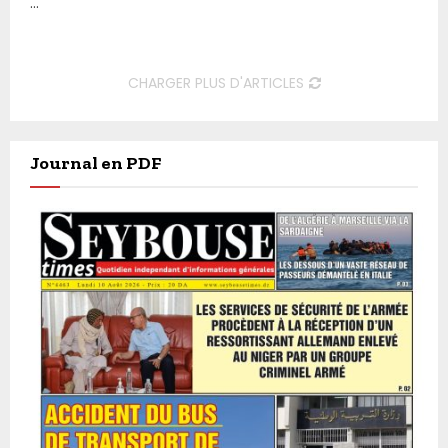
...
CHARGER PLUS D'ARTICLES
Journal en PDF