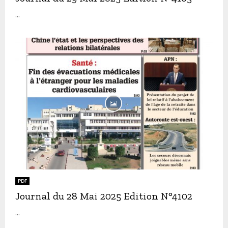
...
PDF
Journal du 28 Mai 2025 Edition N°4102
...