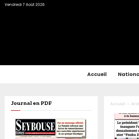
Vendredi 7 Août 2026
Accueil
Nationa
Journal en PDF
Accueil
Arc