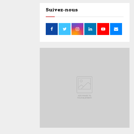
Suivez-nous