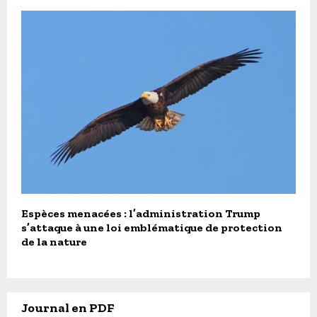
Espèces menacées : l’administration Trump
s’attaque à une loi emblématique de protection
de la nature
Journal en PDF