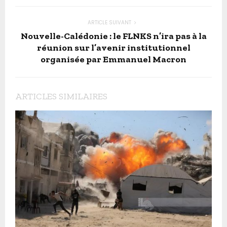
ARTICLE SUIVANT
Nouvelle-Calédonie : le FLNKS n’ira pas à la
réunion sur l’avenir institutionnel
organisée par Emmanuel Macron
ARTICLES SIMILAIRES