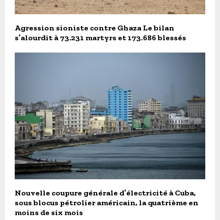
Agression sioniste contre Ghaza Le bilan
s’alourdit à 73.231 martyrs et 173.686 blessés
Nouvelle coupure générale d’électricité à Cuba,
sous blocus pétrolier américain, la quatrième en
moins de six mois