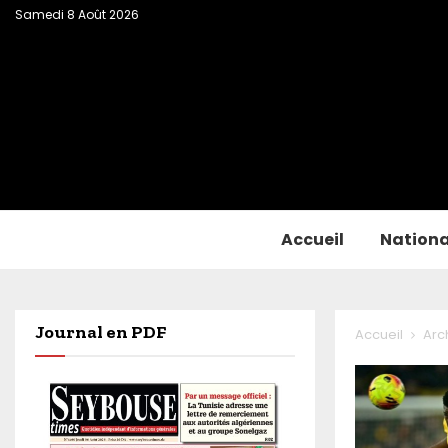
Samedi 8 Août 2026
Accueil
Nationa
Journal en PDF
Accueil
Arc