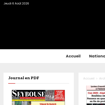
Jeudi 6 Août 2026
Accueil
Nationa
Journal en PDF
Accueil
Arc