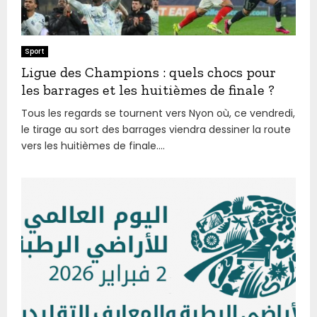
Sport
Ligue des Champions : quels chocs pour
les barrages et les huitièmes de finale ?
Tous les regards se tournent vers Nyon où, ce vendredi,
le tirage au sort des barrages viendra dessiner la route
vers les huitièmes de finale....