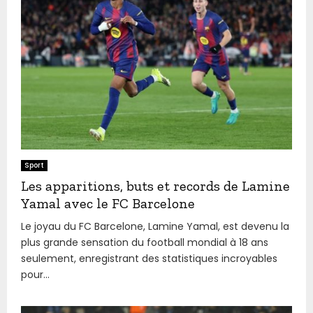
Sport
Les apparitions, buts et records de Lamine
Yamal avec le FC Barcelone
Le joyau du FC Barcelone, Lamine Yamal, est devenu la
plus grande sensation du football mondial à 18 ans
seulement, enregistrant des statistiques incroyables
pour...