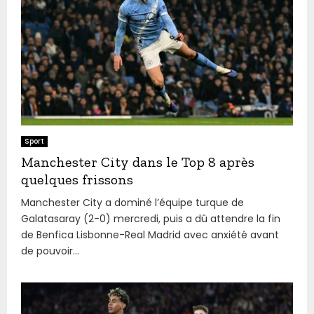
Sport
Manchester City dans le Top 8 après
quelques frissons
Manchester City a dominé l’équipe turque de
Galatasaray (2-0) mercredi, puis a dû attendre la fin
de Benfica Lisbonne-Real Madrid avec anxiété avant
de pouvoir...