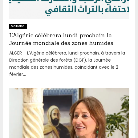
National
L’Algérie célèbrera lundi prochain la
Journée mondiale des zones humides
ALGER – L’Algérie célébrera, lundi prochain, à travers la
Direction générale des forêts (DGF), la Journée
mondiale des zones humides, coïncidant avec le 2
février...