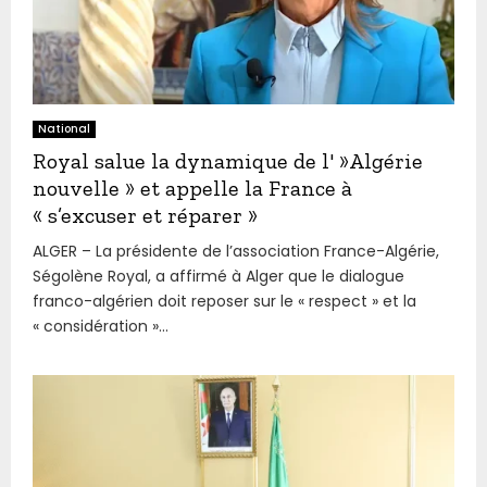
National
Royal salue la dynamique de l' »Algérie
nouvelle » et appelle la France à
« s’excuser et réparer »
ALGER – La présidente de l’association France-Algérie,
Ségolène Royal, a affirmé à Alger que le dialogue
franco-algérien doit reposer sur le « respect » et la
« considération »...