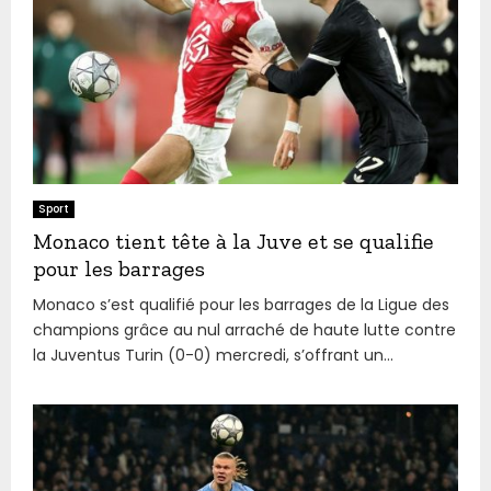
Sport
Monaco tient tête à la Juve et se qualifie
pour les barrages
Monaco s’est qualifié pour les barrages de la Ligue des
champions grâce au nul arraché de haute lutte contre
la Juventus Turin (0-0) mercredi, s’offrant un...