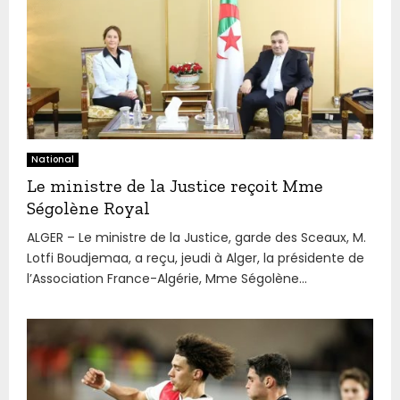
National
Le ministre de la Justice reçoit Mme
Ségolène Royal
ALGER – Le ministre de la Justice, garde des Sceaux, M.
Lotfi Boudjemaa, a reçu, jeudi à Alger, la présidente de
l’Association France-Algérie, Mme Ségolène...