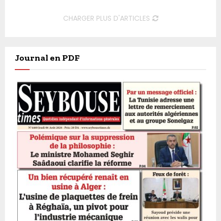
CHARGER PLUS D'ARTICLES
Journal en PDF