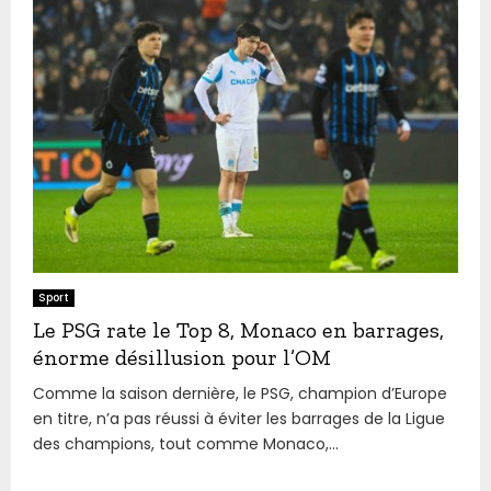
Sport
Le PSG rate le Top 8, Monaco en barrages,
énorme désillusion pour l’OM
Comme la saison dernière, le PSG, champion d’Europe
en titre, n’a pas réussi à éviter les barrages de la Ligue
des champions, tout comme Monaco,...