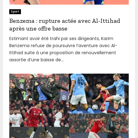
Sport
Benzema : rupture actée avec Al-Ittihad
après une offre basse
Estimant avoir été trahi par ses dirigeants, Karim
Benzema refuse de poursuivre l’aventure avec Al-
Ittihad suite à une proposition de renouvellement
assortie d’une baisse de...