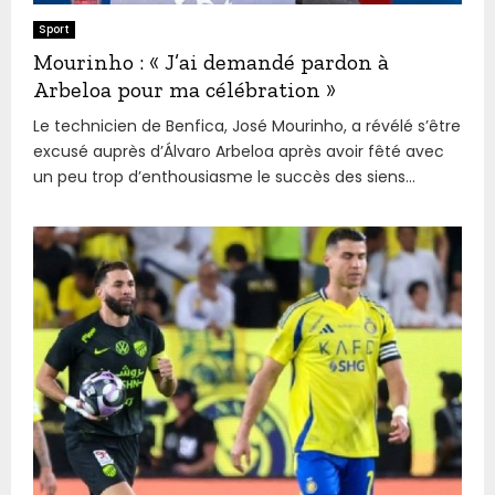
Sport
Mourinho : « J’ai demandé pardon à
Arbeloa pour ma célébration »
Le technicien de Benfica, José Mourinho, a révélé s’être
excusé auprès d’Álvaro Arbeloa après avoir fêté avec
un peu trop d’enthousiasme le succès des siens...