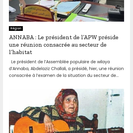
Région
ANNABA : Le président de l’APW préside
une réunion consacrée au secteur de
l’habitat
Le président de l’Assemblée populaire de wilaya
d’Annaba, Abdelaziz Challali, a présidé, hier, une réunion
consacrée à l’examen de la situation du secteur de...