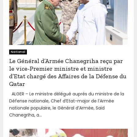
National
Le Général d’Armée Chanegriha reçu par
le vice-Premier ministre et ministre
d’Etat chargé des Affaires de la Défense du
Qatar
ALGER – Le ministre délégué auprès du ministre de la
Défense nationale, Chef d’Etat-major de l’Armée
nationale populaire, le Général d’Armée, Saïd
Chanegriha, a...