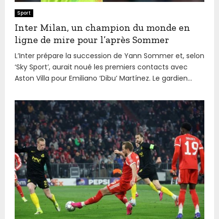
Sport
Inter Milan, un champion du monde en
ligne de mire pour l’après Sommer
L’Inter prépare la succession de Yann Sommer et, selon
‘Sky Sport’, aurait noué les premiers contacts avec
Aston Villa pour Emiliano ‘Dibu’ Martínez. Le gardien...