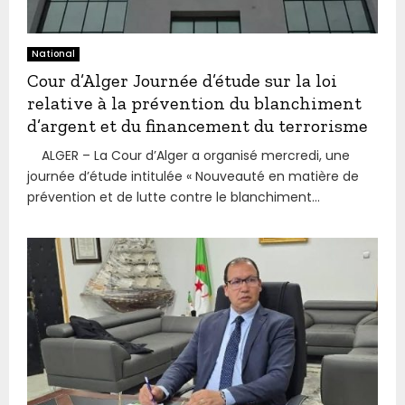
National
Cour d’Alger Journée d’étude sur la loi
relative à la prévention du blanchiment
d’argent et du financement du terrorisme
ALGER – La Cour d’Alger a organisé mercredi, une
journée d’étude intitulée « Nouveauté en matière de
prévention et de lutte contre le blanchiment...