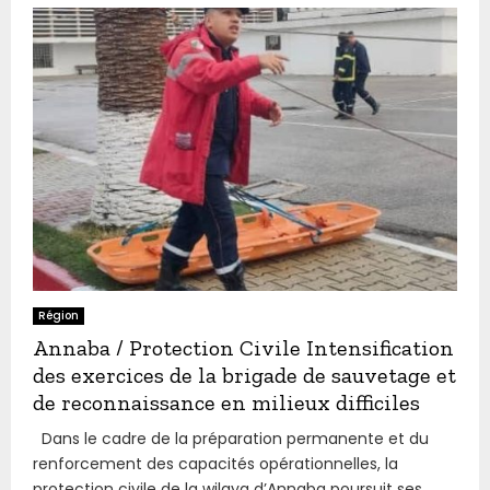
Région
Annaba / Protection Civile Intensification
des exercices de la brigade de sauvetage et
de reconnaissance en milieux difficiles
Dans le cadre de la préparation permanente et du
renforcement des capacités opérationnelles, la
protection civile de la wilaya d’Annaba poursuit ses