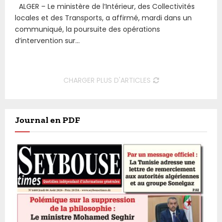
ALGER – Le ministère de l’Intérieur, des Collectivités
locales et des Transports, a affirmé, mardi dans un
communiqué, la poursuite des opérations
d’intervention sur...
CHARGER PLUS D'ARTICLES
Journal en PDF