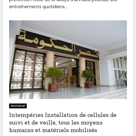
entraînements quotidiens...
National
Intempéries Installation de cellules de
suivi et de veille, tous les moyens
humains et matériels mobilisés