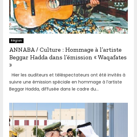
Région
ANNABA / Culture : Hommage à l’artiste
Beggar Hadda dans l’émission « Waqafates
»
Hier les auditeurs et téléspectateurs ont été invités à
suivre une émission spéciale en hommage à l’artiste
Beggar Hadda, diffusée dans le cadre du...