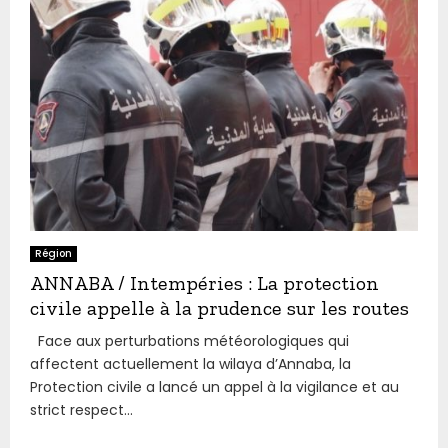
Région
ANNABA / Intempéries : La protection
civile appelle à la prudence sur les routes
Face aux perturbations météorologiques qui
affectent actuellement la wilaya d’Annaba, la
Protection civile a lancé un appel à la vigilance et au
strict respect...