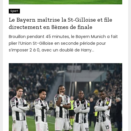
Sport
Le Bayern maîtrise la St-Gilloise et file
directement en 8èmes de finale
Brouillon pendant 45 minutes, le Bayern Munich a fait
plier l’Union St-Gilloise en seconde période pour
s’imposer 2 à 0, avec un doublé de Harry...