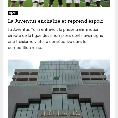
Sport
La Juventus enchaîne et reprend espoir
La Juventus Turin entrevoit la phase à élimination
directe de la Ligue des champions après avoir signé
une troisième victoire consécutive dans la
compétition reine...