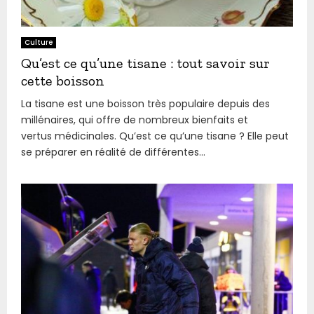
Culture
Qu’est ce qu’une tisane : tout savoir sur
cette boisson
La tisane est une boisson très populaire depuis des
millénaires, qui offre de nombreux bienfaits et
vertus médicinales. Qu’est ce qu’une tisane ? Elle peut
se préparer en réalité de différentes...