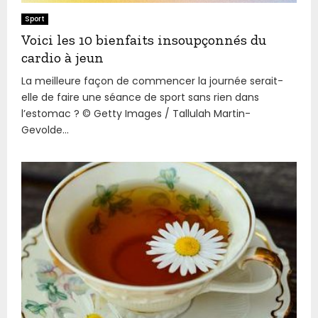
Sport
Voici les 10 bienfaits insoupçonnés du
cardio à jeun
La meilleure façon de commencer la journée serait-
elle de faire une séance de sport sans rien dans
l’estomac ? © Getty Images / Tallulah Martin-
Gevolde...