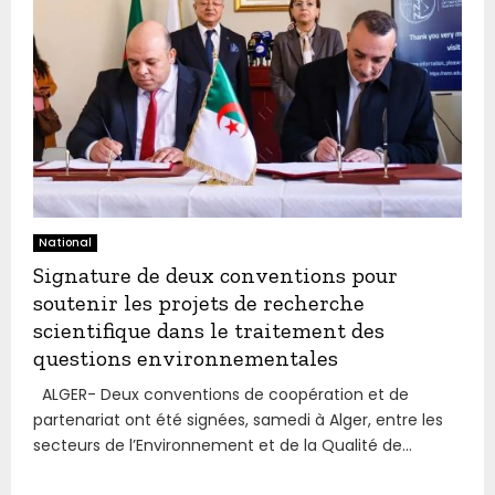
National
Signature de deux conventions pour
soutenir les projets de recherche
scientifique dans le traitement des
questions environnementales
ALGER- Deux conventions de coopération et de
partenariat ont été signées, samedi à Alger, entre les
secteurs de l’Environnement et de la Qualité de...