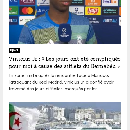
Sport
Vinicius Jr : « Les jours ont été compliqués
pour moi à cause des sifflets du Bernabéu »
En zone mixte après la rencontre face à Monaco,
l’attaquant du Real Madrid, Vinicius Jr, a confié avoir
traversé des jours difficiles, marqués par les...