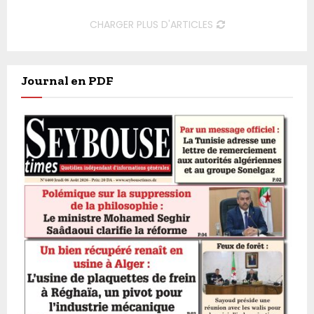
CHARGER PLUS D'ARTICLES
Journal en PDF