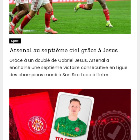
Sport
Arsenal au septième ciel grâce à Jesus
Grâce à un doublé de Gabriel Jesus, Arsenal a
enchaîné une septième victoire consécutive en Ligue
des champions mardi à San Siro face à l’Inter...