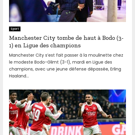
Sport
Manchester City tombe de haut à Bodo (3-
1) en Ligue des champions
Manchester City s’est fait passer à la moulinette chez
le modeste Bodo-Glimt (3-1), mardi en Ligue des
champions, avec une jeune défense dépassée, Erling
Haaland...