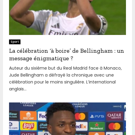
Sport
La célébration ‘à boire’ de Bellingham : un
message énigmatique ?
Auteur du sixième but du Real Madrid face à Monaco,
Jude Bellingham a défrayé la chronique avec une
célébration pour le moins singulière. L’international
anglais...