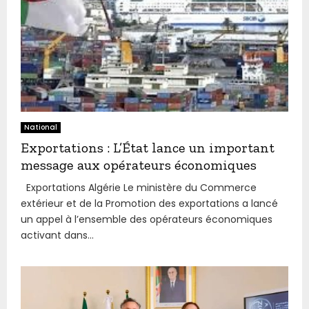
National
Exportations : L’État lance un important
message aux opérateurs économiques
Exportations Algérie Le ministère du Commerce
extérieur et de la Promotion des exportations a lancé
un appel à l’ensemble des opérateurs économiques
activant dans...