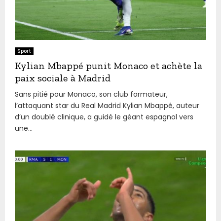
Sport
Kylian Mbappé punit Monaco et achète la
paix sociale à Madrid
Sans pitié pour Monaco, son club formateur,
l’attaquant star du Real Madrid Kylian Mbappé, auteur
d’un doublé clinique, a guidé le géant espagnol vers
une...