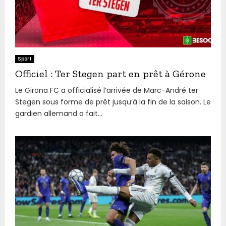
Sport
Officiel : Ter Stegen part en prêt à Gérone
Le Girona FC a officialisé l’arrivée de Marc-André ter
Stegen sous forme de prêt jusqu’à la fin de la saison. Le
gardien allemand a fait...