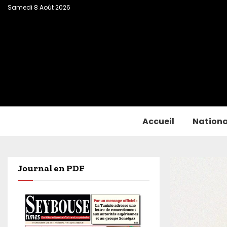
Samedi 8 Août 2026
Accueil
Nationa
Journal en PDF