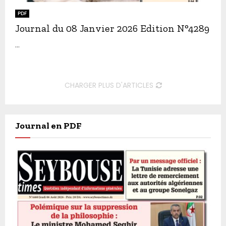
PDF
Journal du 08 Janvier 2026 Edition N°4289
...
CHARGER PLUS D'ARTICLES
Journal en PDF