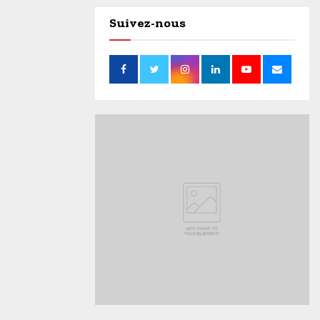
Suivez-nous