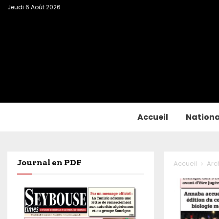
Jeudi 6 Août 2026
Accueil
Nationa
Journal en PDF
Accueil
Arc