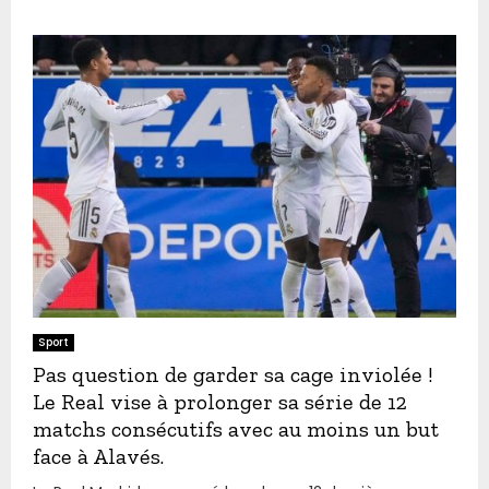
Sport
Pas question de garder sa cage inviolée !
Le Real vise à prolonger sa série de 12
matchs consécutifs avec au moins un but
face à Alavés.