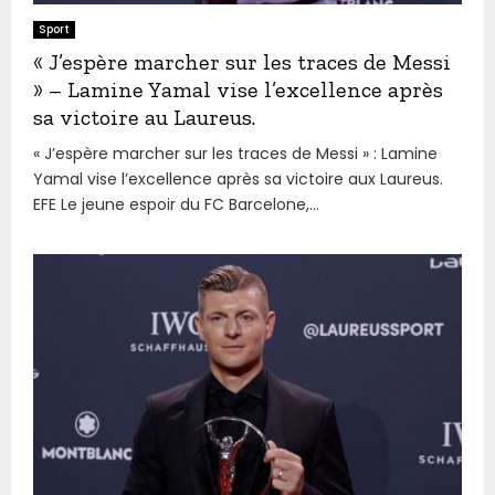
Sport
« J’espère marcher sur les traces de Messi
» – Lamine Yamal vise l’excellence après
sa victoire au Laureus.
« J’espère marcher sur les traces de Messi » : Lamine
Yamal vise l’excellence après sa victoire aux Laureus.
EFE Le jeune espoir du FC Barcelone,...