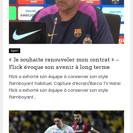
Sport
« Je souhaite renouveler mon contrat » –
Flick évoque son avenir à long terme
Flick a exhorté son équipe à conserver son style
flamboyant habituel. Capture d’écran/Barca TV Hansi
Flick a exhorté son équipe à conserver son style
flamboyant...