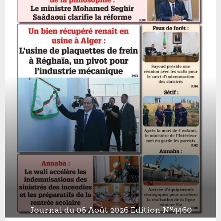
Journal du 06 Août 2026 Edition N°4460