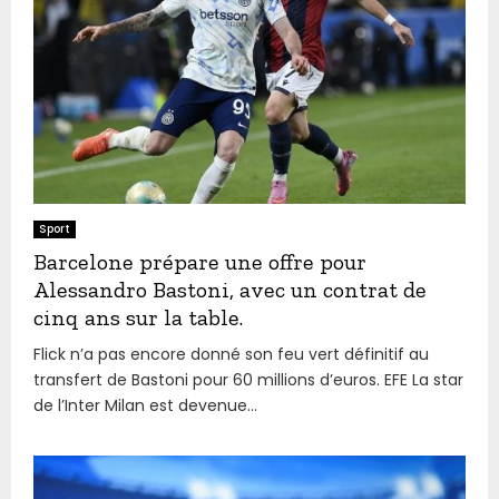
Sport
Barcelone prépare une offre pour
Alessandro Bastoni, avec un contrat de
cinq ans sur la table.
Flick n’a pas encore donné son feu vert définitif au
transfert de Bastoni pour 60 millions d’euros. EFE La star
de l’Inter Milan est devenue...