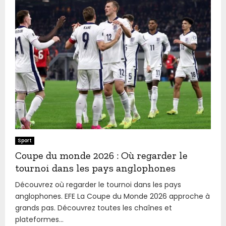
Sport
Coupe du monde 2026 : Où regarder le
tournoi dans les pays anglophones
Découvrez où regarder le tournoi dans les pays
anglophones. EFE La Coupe du Monde 2026 approche à
grands pas. Découvrez toutes les chaînes et
plateformes...