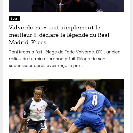
Sport
Valverde est « tout simplement le
meilleur », déclare la légende du Real
Madrid, Kroos.
Toni Kroos a fait l’éloge de Fede Valverde. EFE L’ancien
milieu de terrain allemand a fait l’éloge de son
successeur après avoir reçu le prix...