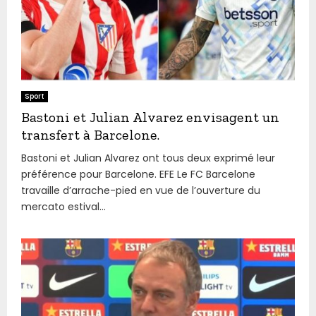
Sport
Bastoni et Julian Alvarez envisagent un
transfert à Barcelone.
Bastoni et Julian Alvarez ont tous deux exprimé leur
préférence pour Barcelone. EFE Le FC Barcelone
travaille d’arrache-pied en vue de l’ouverture du
mercato estival...