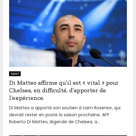
Sport
Di Matteo affirme qu’il est « vital » pour
Chelsea, en difficulté, d’apporter de
l’expérience.
Di Matteo a apporté son soutien à Liam Rosenior, qui
devrait rester en poste la saison prochaine. AFP
Roberto Di Matteo, légende de Chelsea, a...