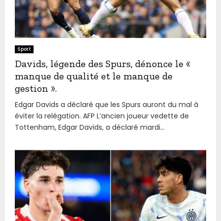
Sport
Davids, légende des Spurs, dénonce le «
manque de qualité et le manque de
gestion ».
Edgar Davids a déclaré que les Spurs auront du mal à
éviter la relégation. AFP L’ancien joueur vedette de
Tottenham, Edgar Davids, a déclaré mardi...