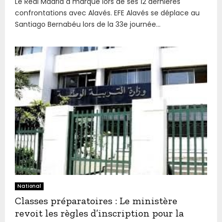
Le Real Madrid a marqué lors de ses 12 dernières
confrontations avec Alavés. EFE Alavés se déplace au
Santiago Bernabéu lors de la 33e journée...
National
Classes préparatoires : Le ministère
revoit les règles d’inscription pour la