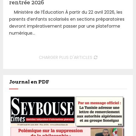
rentrée 2026
Ministère de l’Éducation À partir du 22 avril 2026, les
parents d’enfants scolarisés en sections préparatoires
devront impérativement passer par une plateforme
numérique...
CHARGER PLUS D'ARTICLES
Journal en PDF