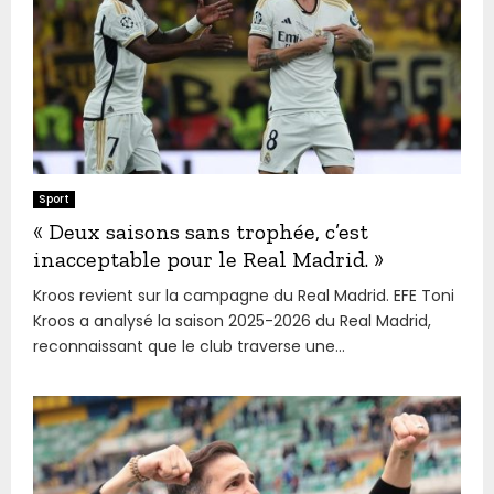
Sport
« Deux saisons sans trophée, c’est
inacceptable pour le Real Madrid. »
Kroos revient sur la campagne du Real Madrid. EFE Toni
Kroos a analysé la saison 2025-2026 du Real Madrid,
reconnaissant que le club traverse une...