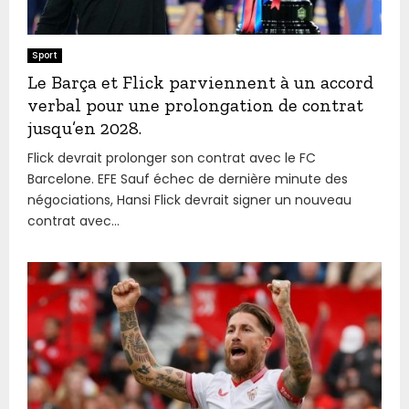
Sport
Le Barça et Flick parviennent à un accord
verbal pour une prolongation de contrat
jusqu’en 2028.
Flick devrait prolonger son contrat avec le FC
Barcelone. EFE Sauf échec de dernière minute des
négociations, Hansi Flick devrait signer un nouveau
contrat avec...