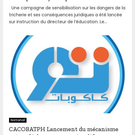
Une campagne de sensibilisation sur les dangers de la
tricherie et ses conséquences juridiques a été lancée
sur instruction du directeur de l’éducation. Le...
National
CACOBATPH Lancement du mécanisme