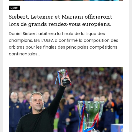
Sport
Siebert, Letexier et Mariani officieront
lors de grands rendez-vous européens.
Daniel Siebert arbitrera la finale de la Ligue des
champions. EFE L’UEFA a confirmé la composition des
arbitres pour les finales des principales compétitions
continentales...