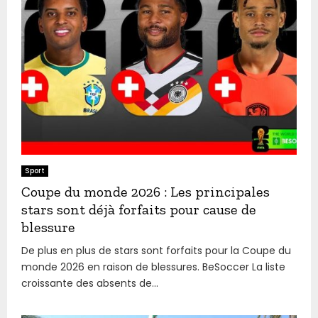
Sport
Coupe du monde 2026 : Les principales
stars sont déjà forfaits pour cause de
blessure
De plus en plus de stars sont forfaits pour la Coupe du
monde 2026 en raison de blessures. BeSoccer La liste
croissante des absents de...