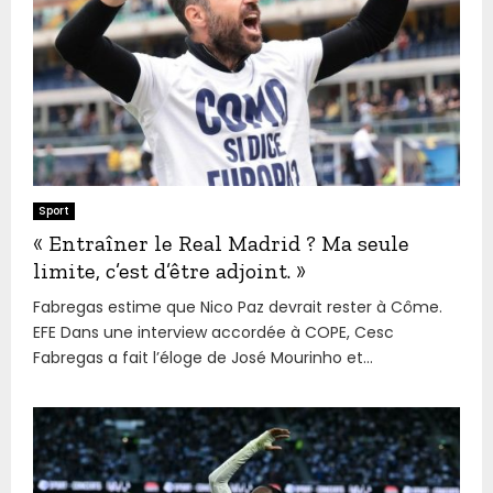
Sport
« Entraîner le Real Madrid ? Ma seule
limite, c’est d’être adjoint. »
Fabregas estime que Nico Paz devrait rester à Côme.
EFE Dans une interview accordée à COPE, Cesc
Fabregas a fait l’éloge de José Mourinho et...