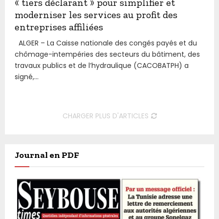
« tiers déclarant » pour simplifier et
moderniser les services au profit des
entreprises affiliées
ALGER – La Caisse nationale des congés payés et du
chômage-intempéries des secteurs du bâtiment, des
travaux publics et de l’hydraulique (CACOBATPH) a
signé,...
CHARGER PLUS D'ARTICLES
Journal en PDF