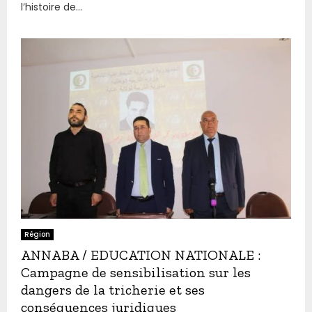
l’histoire de...
Région
ANNABA / EDUCATION NATIONALE :
Campagne de sensibilisation sur les
dangers de la tricherie et ses
conséquences juridiques