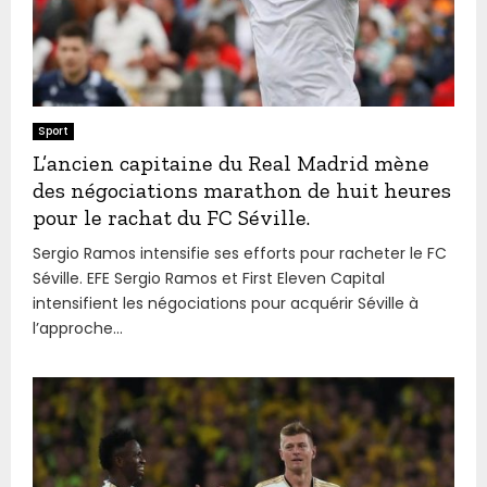
Sport
L’ancien capitaine du Real Madrid mène
des négociations marathon de huit heures
pour le rachat du FC Séville.
Sergio Ramos intensifie ses efforts pour racheter le FC
Séville. EFE Sergio Ramos et First Eleven Capital
intensifient les négociations pour acquérir Séville à
l’approche...