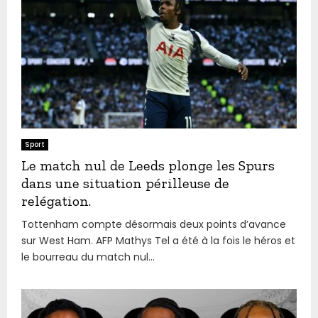
Sport
Le match nul de Leeds plonge les Spurs
dans une situation périlleuse de
relégation.
Tottenham compte désormais deux points d’avance
sur West Ham. AFP Mathys Tel a été à la fois le héros et
le bourreau du match nul...