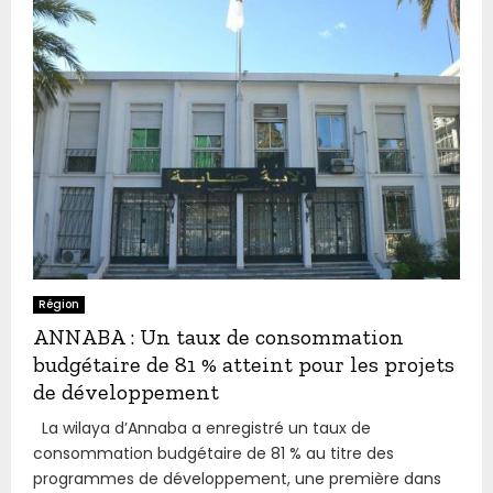
Région
ANNABA : Un taux de consommation
budgétaire de 81 % atteint pour les projets
de développement
La wilaya d’Annaba a enregistré un taux de
consommation budgétaire de 81 % au titre des
programmes de développement, une première dans