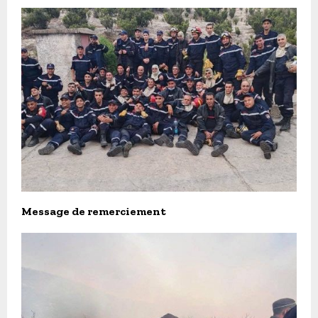
Message de remerciement