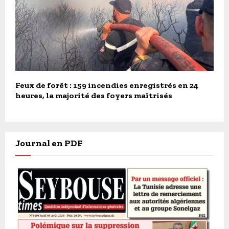
Feux de forêt : 159 incendies enregistrés en 24
heures, la majorité des foyers maîtrisés
Journal en PDF