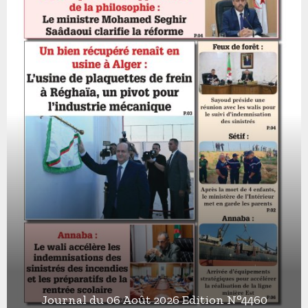
Journal du 06 Août 2026 Edition N°4460