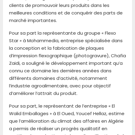
clients de promouvoir leurs produits dans les
meilleures conditions et de conquérir des parts de
marché importantes.
Pour sa part la représentante du groupe « Flexo
Star » à Mohammedia, entreprise spécialisée dans
la conception et la fabrication de plaques
d’impression flexographique (photogravure), Chafia
Zaidi, a souligné le développement important qu’a
connu ce domaine les dernières années dans
différents domaines d’activité, notamment
l’industrie agroalimentaire, avec pour objectif
d’améliorer l’attrait du produit.
Pour sa part, le représentant de l’entreprise « El
Walid Emballages » à El Oued, Youcef Hellaz, estime
que l’amélioration du climat des affaires en Algérie
a permis de réaliser un progrès qualitatif en