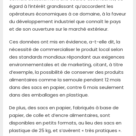
égard à l’intérêt grandissant qu’accordent les
opérateurs économiques à ce domaine, à la faveur
du développement industriel que connaît le pays
et de son ouverture sur le marché extérieur.
Ces données ont mis en évidence, a-t-elle dit, la
nécessité de commercialiser le produit local selon
des standards mondiaux répondant aux exigences
environnementales et de marketing, citant, à titre
d’exemple, la possibilité de conserver des produits
alimentaires comme la semoule pendant 12 mois
dans des sacs en papier, contre 6 mois seulement
dans des emballages en plastique.
De plus, des sacs en papier, fabriqués à base de
papier, de colle et d’encre alimentaires, sont
disponibles en petits formats, au lieu des sacs en
plastique de 25 kg, et s’avèrent « très pratiques ».