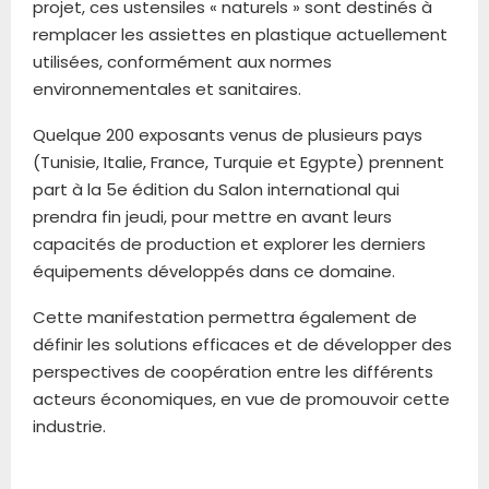
projet, ces ustensiles « naturels » sont destinés à
remplacer les assiettes en plastique actuellement
utilisées, conformément aux normes
environnementales et sanitaires.
Quelque 200 exposants venus de plusieurs pays
(Tunisie, Italie, France, Turquie et Egypte) prennent
part à la 5e édition du Salon international qui
prendra fin jeudi, pour mettre en avant leurs
capacités de production et explorer les derniers
équipements développés dans ce domaine.
Cette manifestation permettra également de
définir les solutions efficaces et de développer des
perspectives de coopération entre les différents
acteurs économiques, en vue de promouvoir cette
industrie.