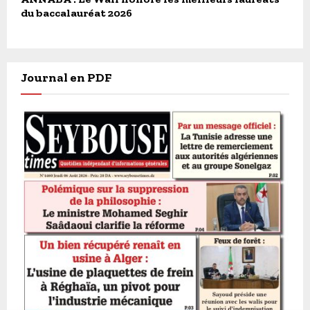
du baccalauréat 2026
Journal en PDF