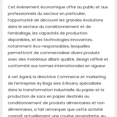
Cet événement économique offre au public et aux
professionnels du secteur en particulier,
l’opportunité de découvrir les grandes évolutions
dans le secteur du conditionnement et de
l’emballage, les capacités de production
disponibles, et les technologies innovantes,
notamment éco-responsables, lesquelles
permettront de commercialiser divers produits
avec des matériaux alliant qualité, design raffiné et
conformité aux normes internationales en vigueur.
A cet égard, la directrice Commerce et marketing
de l’entreprise Ay Bags sise à Bouira, spécialisée
dans la transformation industrielle du papier et la
production de sacs en papier destinés au
conditionnement de produits alimentaires et non
alimentaires, a fait remarquer que cette activité
connaît actuellement une courbe ascendante, eu