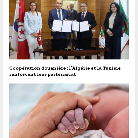
Coopération douanière : l’Algérie et la Tunisie
renforcent leur partenariat