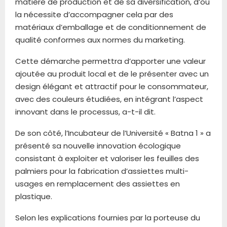
matière de production et de sa diversification, d’où
la nécessite d’accompagner cela par des
matériaux d’emballage et de conditionnement de
qualité conformes aux normes du marketing.
Cette démarche permettra d’apporter une valeur
ajoutée au produit local et de le présenter avec un
design élégant et attractif pour le consommateur,
avec des couleurs étudiées, en intégrant l’aspect
innovant dans le processus, a-t-il dit.
De son côté, l’Incubateur de l’Université « Batna 1 » a
présenté sa nouvelle innovation écologique
consistant à exploiter et valoriser les feuilles des
palmiers pour la fabrication d’assiettes multi-
usages en remplacement des assiettes en
plastique.
Selon les explications fournies par la porteuse du