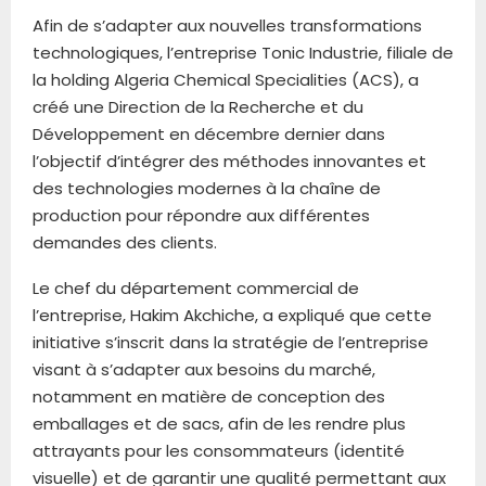
Afin de s’adapter aux nouvelles transformations
technologiques, l’entreprise Tonic Industrie, filiale de
la holding Algeria Chemical Specialities (ACS), a
créé une Direction de la Recherche et du
Développement en décembre dernier dans
l’objectif d’intégrer des méthodes innovantes et
des technologies modernes à la chaîne de
production pour répondre aux différentes
demandes des clients.
Le chef du département commercial de
l’entreprise, Hakim Akchiche, a expliqué que cette
initiative s’inscrit dans la stratégie de l’entreprise
visant à s’adapter aux besoins du marché,
notamment en matière de conception des
emballages et de sacs, afin de les rendre plus
attrayants pour les consommateurs (identité
visuelle) et de garantir une qualité permettant aux