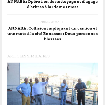
ANNABA : Opération de nettoyage et élagage
d’arbres à la Plaine Ouest
ARTICLE SUIVANT
ANNABA : Collision impliquant un camion et
une moto à la cité Ennasser : Deux personnes
blessées
ARTICLES SIMILAIRES