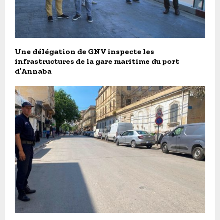
Une délégation de GNV inspecte les
infrastructures de la gare maritime du port
d’Annaba