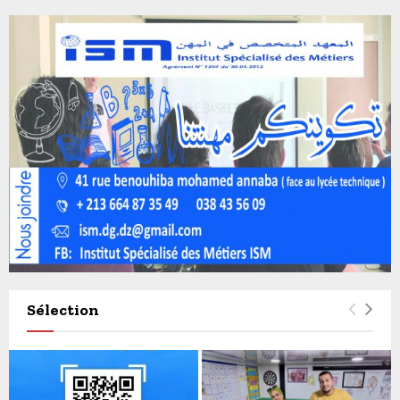
Sélection