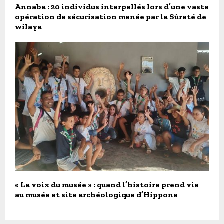
Annaba : 20 individus interpellés lors d’une vaste
opération de sécurisation menée par la Sûreté de
wilaya
« La voix du musée » : quand l’histoire prend vie
au musée et site archéologique d’Hippone