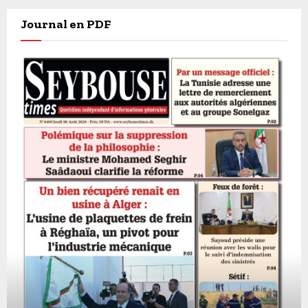
Journal en PDF