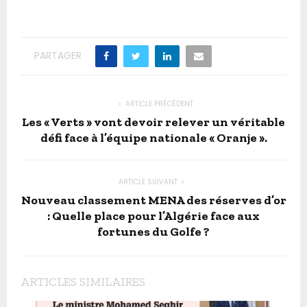
PARTAGER
ARTICLE PRÉCÉDENT
Les « Verts » vont devoir relever un véritable
défi face à l’équipe nationale « Oranje ».
ARTICLE SUIVANT
Nouveau classement MENA des réserves d’or
: Quelle place pour l’Algérie face aux
fortunes du Golfe ?
ARTICLES SIMILAIRES