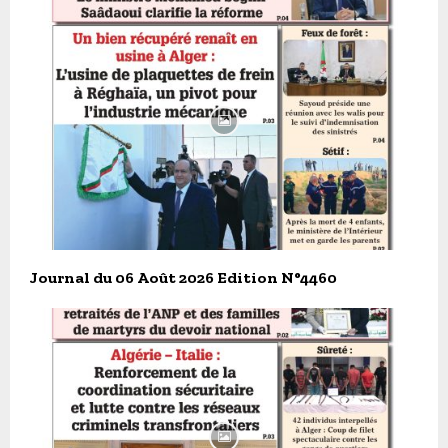
Journal du 06 Août 2026 Edition N°4460