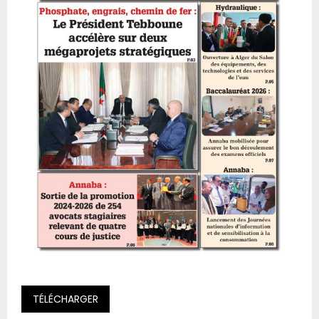
TÉLÉCHARGER