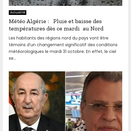
Actualité
Météo Algérie : Pluie et baisse des
températures dès ce mardi au Nord
Les habitants des régions nord du pays vont être
témoins d’un changement significatif des conditions
météorologiques le mardi 31 octobre. En effet, le ciel
se...