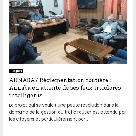
Région
ANNABA / Règlementation routière :
Annaba en attente de ses feux tricolores
intelligents
Le projet qui se voulait une petite révolution dans le
domaine de la gestion du trafic routier est attendu par
les citoyens et particulièrement par...