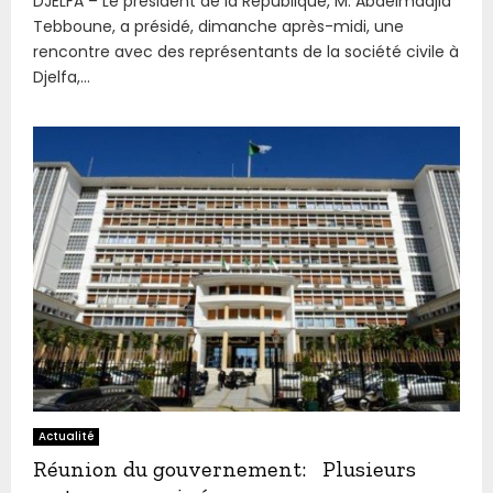
DJELFA – Le président de la République, M. Abdelmadjid
Tebboune, a présidé, dimanche après-midi, une
rencontre avec des représentants de la société civile à
Djelfa,...
Actualité
Réunion du gouvernement: Plusieurs