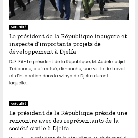
Actualité
Le président de la République inaugure et
inspecte d’importants projets de
développement à Djelfa
DJELFA- Le président de la République, M. Abdelmadjid
Tebboune, a effectué, dimanche, une visite de travail
et d’inspection dans la wilaya de Djelfa durant
laquelle...
Actualité
Le président de la République préside une
rencontre avec des représentants de la
société civile à Djelfa