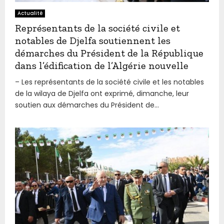
Actualité
Représentants de la société civile et
notables de Djelfa soutiennent les
démarches du Président de la République
dans l’édification de l’Algérie nouvelle
– Les représentants de la société civile et les notables
de la wilaya de Djelfa ont exprimé, dimanche, leur
soutien aux démarches du Président de...