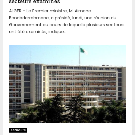
secteurs examinés
ALGER – Le Premier ministre, M. Aïmene
Benabderrahmane, a présidé, lundi, une réunion du
Gouvernement au cours de laquelle plusieurs secteurs
ont été examinés, indique...
Actualité