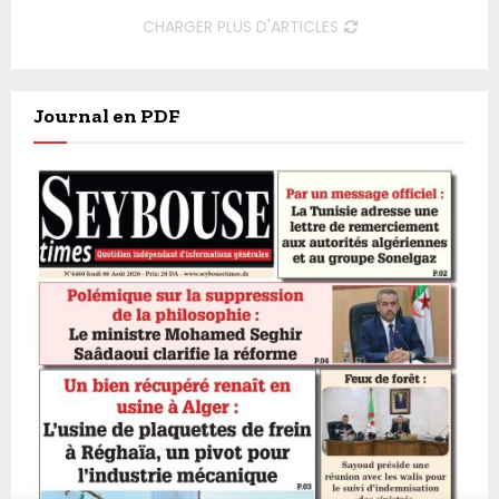
CHARGER PLUS D'ARTICLES
Journal en PDF