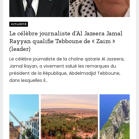
Actualité
Le célèbre journaliste d’Al Jazeera Jamal
Rayyan qualifie Tebboune de « Zaim »
(leader)
Le célèbre journaliste de la chaîne qatarie Al Jazeera,
Jamal Rayan, a vivement salué les remarques du
président de la République, Abdelmadjid Tebboune,
dans lesquelles il...