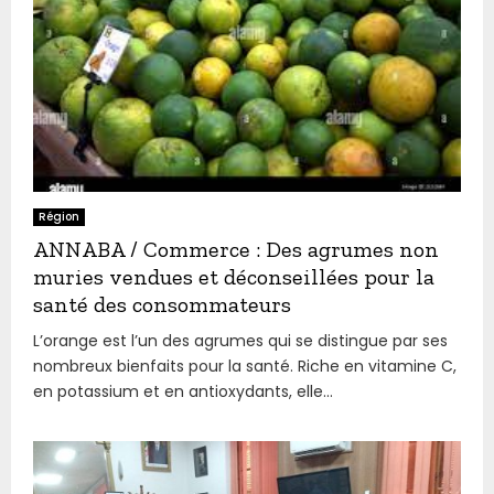
Région
ANNABA / Commerce : Des agrumes non
muries vendues et déconseillées pour la
santé des consommateurs
L’orange est l’un des agrumes qui se distingue par ses
nombreux bienfaits pour la santé. Riche en vitamine C,
en potassium et en antioxydants, elle...