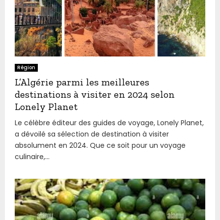
Région
L’Algérie parmi les meilleures
destinations à visiter en 2024 selon
Lonely Planet
Le célèbre éditeur des guides de voyage, Lonely Planet,
a dévoilé sa sélection de destination à visiter
absolument en 2024. Que ce soit pour un voyage
culinaire,...