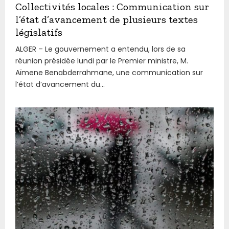
Collectivités locales : Communication sur
l’état d’avancement de plusieurs textes
législatifs
ALGER – Le gouvernement a entendu, lors de sa
réunion présidée lundi par le Premier ministre, M.
Aïmene Benabderrahmane, une communication sur
l’état d’avancement du...