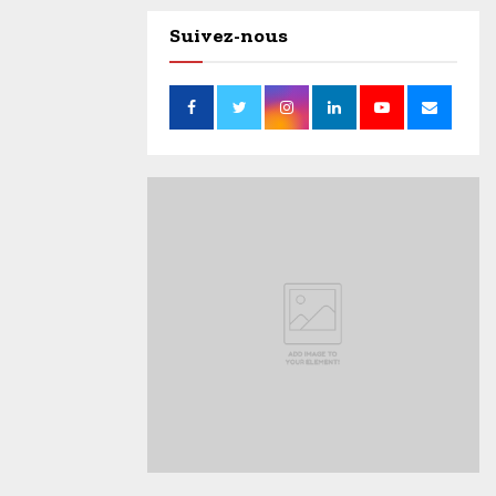
Suivez-nous