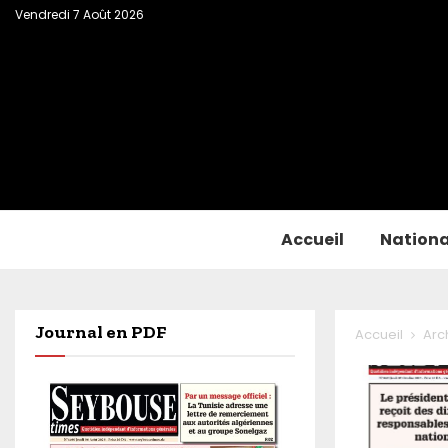
Vendredi 7 Août 2026
Accueil
Nationa
Journal en PDF
Accueil
Arc