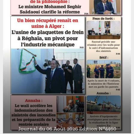
Journal du 06 Août 2026 Edition N°4460