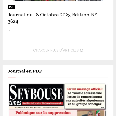
PDF
Journal du 18 Octobre 2023 Edition N°
3624
...
CHARGER PLUS D'ARTICLES
Journal en PDF