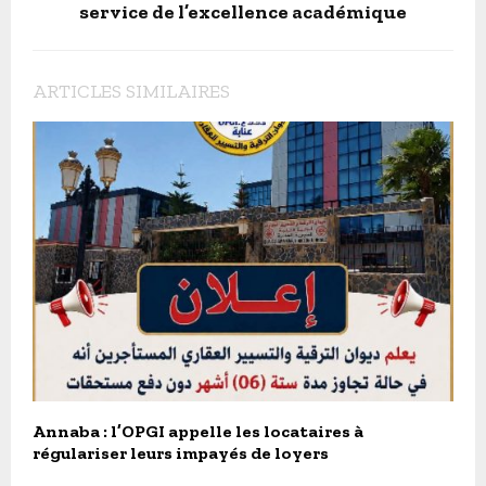
service de l’excellence académique
ARTICLES SIMILAIRES
Annaba : l’OPGI appelle les locataires à
régulariser leurs impayés de loyers