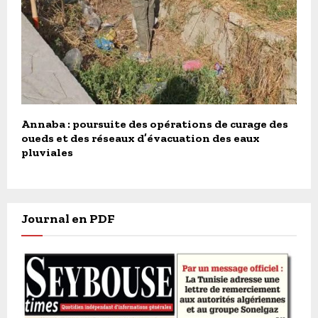
Annaba : poursuite des opérations de curage des
oueds et des réseaux d’évacuation des eaux
pluviales
Journal en PDF