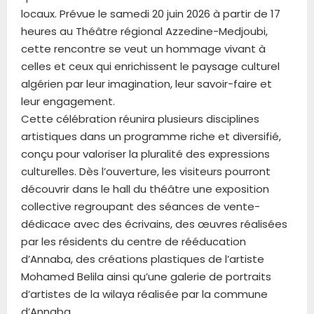
locaux. Prévue le samedi 20 juin 2026 à partir de 17
heures au Théâtre régional Azzedine-Medjoubi,
cette rencontre se veut un hommage vivant à
celles et ceux qui enrichissent le paysage culturel
algérien par leur imagination, leur savoir-faire et
leur engagement.
Cette célébration réunira plusieurs disciplines
artistiques dans un programme riche et diversifié,
conçu pour valoriser la pluralité des expressions
culturelles. Dès l’ouverture, les visiteurs pourront
découvrir dans le hall du théâtre une exposition
collective regroupant des séances de vente-
dédicace avec des écrivains, des œuvres réalisées
par les résidents du centre de rééducation
d’Annaba, des créations plastiques de l’artiste
Mohamed Belila ainsi qu’une galerie de portraits
d’artistes de la wilaya réalisée par la commune
d’Annaba.