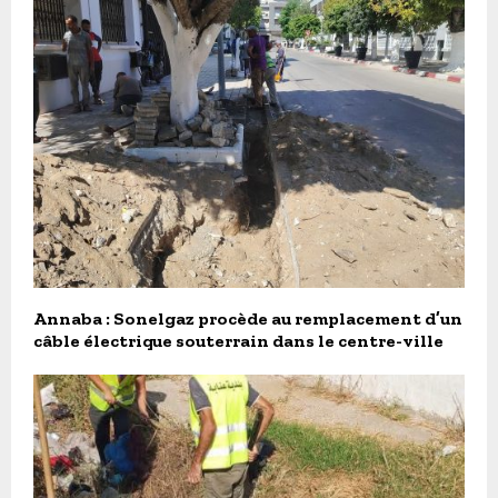
Annaba : Sonelgaz procède au remplacement d’un
câble électrique souterrain dans le centre-ville