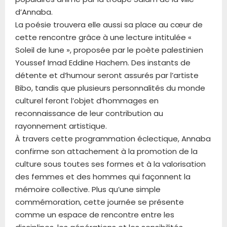
d’Annaba.
La poésie trouvera elle aussi sa place au cœur de
cette rencontre grâce à une lecture intitulée «
Soleil de lune », proposée par le poète palestinien
Youssef Imad Eddine Hachem. Des instants de
détente et d’humour seront assurés par l’artiste
Bibo, tandis que plusieurs personnalités du monde
culturel feront l’objet d’hommages en
reconnaissance de leur contribution au
rayonnement artistique.
À travers cette programmation éclectique, Annaba
confirme son attachement à la promotion de la
culture sous toutes ses formes et à la valorisation
des femmes et des hommes qui façonnent la
mémoire collective. Plus qu’une simple
commémoration, cette journée se présente
comme un espace de rencontre entre les