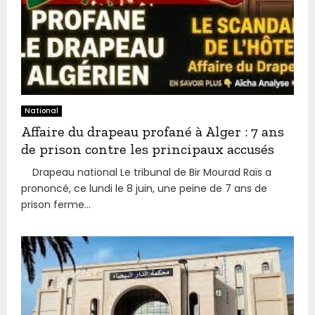
National
Affaire du drapeau profané à Alger : 7 ans
de prison contre les principaux accusés
Drapeau national Le tribunal de Bir Mourad Raïs a
prononcé, ce lundi le 8 juin, une peine de 7 ans de
prison ferme...