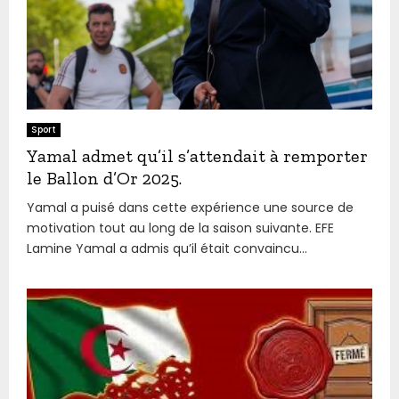
Sport
Yamal admet qu’il s’attendait à remporter
le Ballon d’Or 2025.
Yamal a puisé dans cette expérience une source de
motivation tout au long de la saison suivante. EFE
Lamine Yamal a admis qu’il était convaincu...