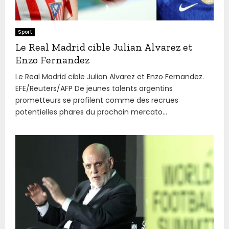
Sport
Le Real Madrid cible Julian Alvarez et
Enzo Fernandez
Le Real Madrid cible Julian Alvarez et Enzo Fernandez.
EFE/Reuters/AFP De jeunes talents argentins
prometteurs se profilent comme des recrues
potentielles phares du prochain mercato...