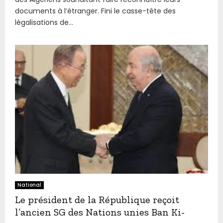
documents à l’étranger. Fini le casse-tête des
légalisations de...
National
Le président de la République reçoit
l’ancien SG des Nations unies Ban Ki-