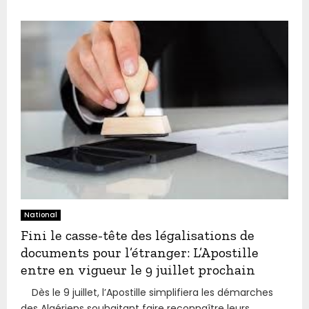
National
Fini le casse-tête des légalisations de
documents pour l’étranger: L’Apostille
entre en vigueur le 9 juillet prochain
Dès le 9 juillet, l’Apostille simplifiera les démarches
des Algériens souhaitant faire reconnaître leurs