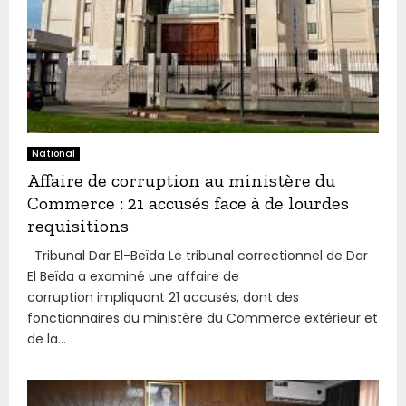
National
Affaire de corruption au ministère du
Commerce : 21 accusés face à de lourdes
requisitions
Tribunal Dar El-Beïda Le tribunal correctionnel de Dar
El Beïda a examiné une affaire de
corruption impliquant 21 accusés, dont des
fonctionnaires du ministère du Commerce extérieur et
de la...