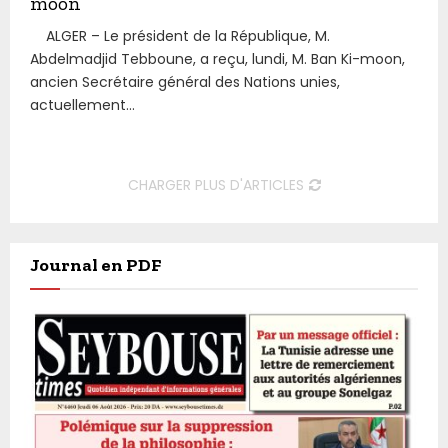
moon
ALGER – Le président de la République, M.
Abdelmadjid Tebboune, a reçu, lundi, M. Ban Ki-moon,
ancien Secrétaire général des Nations unies,
actuellement...
CHARGER PLUS D'ARTICLES
Journal en PDF