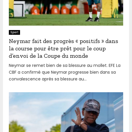
Sport
Neymar fait des progrès « positifs » dans
la course pour être prêt pour le coup
d’envoi de la Coupe du monde
Neymar se remet bien de sa blessure au mollet. EFE La
CBF a confirmé que Neymar progresse bien dans sa
convalescence après sa blessure au...