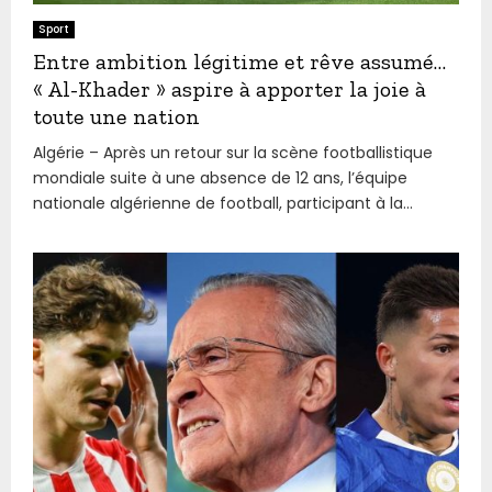
Sport
Entre ambition légitime et rêve assumé…
« Al-Khader » aspire à apporter la joie à
toute une nation
Algérie – Après un retour sur la scène footballistique
mondiale suite à une absence de 12 ans, l’équipe
nationale algérienne de football, participant à la...