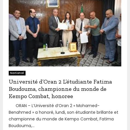
National
Université d’Oran 2 L’étudiante Fatima
Boudouma, championne du monde de
Kempo Combat, honoree
ORAN – L’Université d’Oran 2 « Mohamed-
Benahmed » a honoré, lundi, son étudiante brillante et
championne du monde de Kempo Combat, Fatima
Boudouma,...