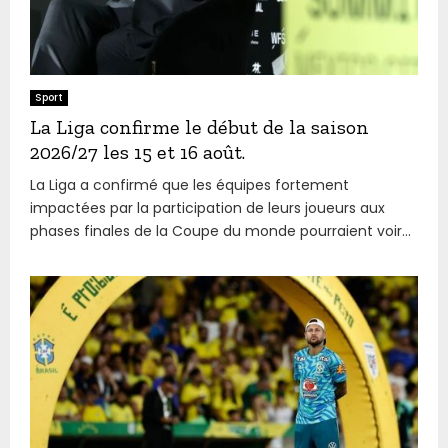
Sport
La Liga confirme le début de la saison
2026/27 les 15 et 16 août.
La Liga a confirmé que les équipes fortement
impactées par la participation de leurs joueurs aux
phases finales de la Coupe du monde pourraient voir...