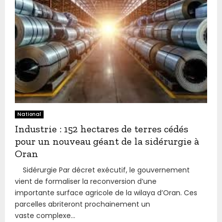
National
Industrie : 152 hectares de terres cédés
pour un nouveau géant de la sidérurgie à
Oran
Sidérurgie Par décret exécutif, le gouvernement
vient de formaliser la reconversion d’une
importante surface agricole de la wilaya d’Oran. Ces
parcelles abriteront prochainement un
vaste complexe...