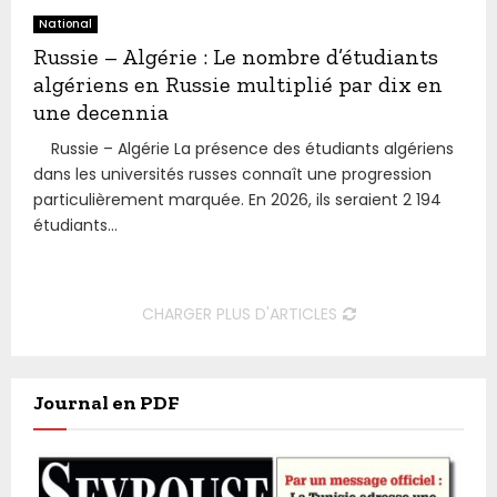
National
Russie – Algérie : Le nombre d’étudiants
algériens en Russie multiplié par dix en
une decennia
Russie – Algérie La présence des étudiants algériens
dans les universités russes connaît une progression
particulièrement marquée. En 2026, ils seraient 2 194
étudiants...
CHARGER PLUS D'ARTICLES
Journal en PDF