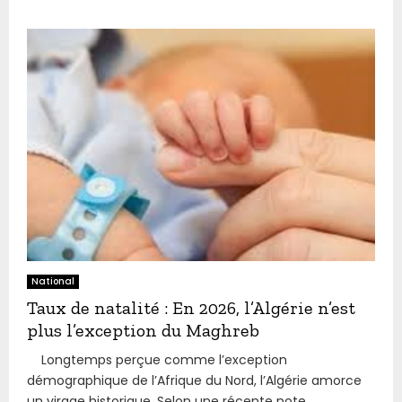
National
Taux de natalité : En 2026, l’Algérie n’est
plus l’exception du Maghreb
Longtemps perçue comme l’exception
démographique de l’Afrique du Nord, l’Algérie amorce
un virage historique. Selon une récente note