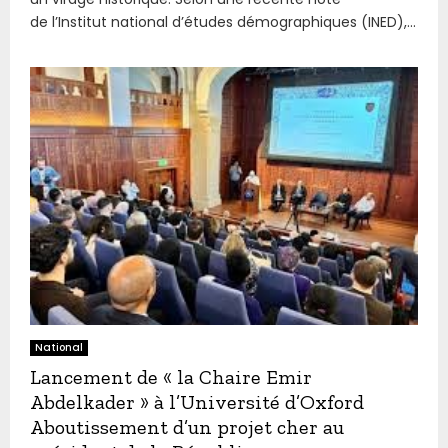
de l’Institut national d’études démographiques (INED),...
National
Lancement de « la Chaire Emir
Abdelkader » à l’Université d’Oxford
Aboutissement d’un projet cher au