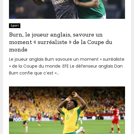
Sport
Burn, le joueur anglais, savoure un
moment « surréaliste » de la Coupe du
monde
Le joueur anglais Burn savoure un moment « surréaliste
» de la Coupe du monde. EFE Le défenseur anglais Dan
Burn confie que c’est «...