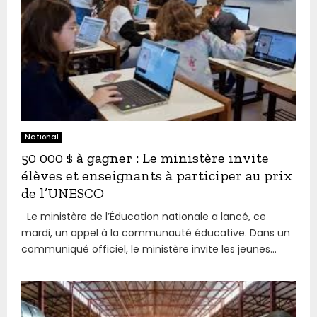
National
50 000 $ à gagner : Le ministère invite
élèves et enseignants à participer au prix
de l’UNESCO
Le ministère de l’Éducation nationale a lancé, ce
mardi, un appel à la communauté éducative. Dans un
communiqué officiel, le ministère invite les jeunes...