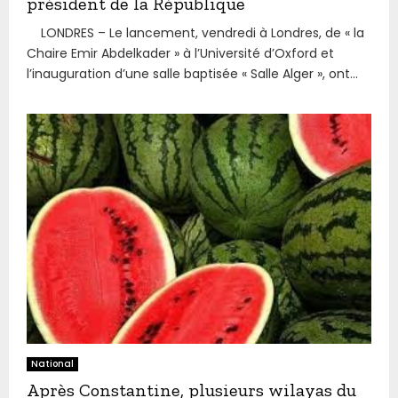
président de la République
LONDRES – Le lancement, vendredi à Londres, de « la
Chaire Emir Abdelkader » à l’Université d’Oxford et
l’inauguration d’une salle baptisée « Salle Alger », ont...
National
Après Constantine, plusieurs wilayas du