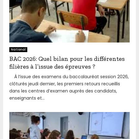
National
BAC 2026: Quel bilan pour les différentes
filières à l’issue des épreuves ?
À l’issue des examens du baccalauréat session 2026,
clôturés jeudi dernier, les premiers retours recueillis
dans les centres d’examen auprès des candidats,
enseignants et...