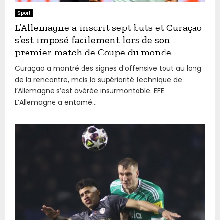
Sport
L’Allemagne a inscrit sept buts et Curaçao
s’est imposé facilement lors de son
premier match de Coupe du monde.
Curaçao a montré des signes d’offensive tout au long
de la rencontre, mais la supériorité technique de
l’Allemagne s’est avérée insurmontable. EFE
L’Allemagne a entamé...