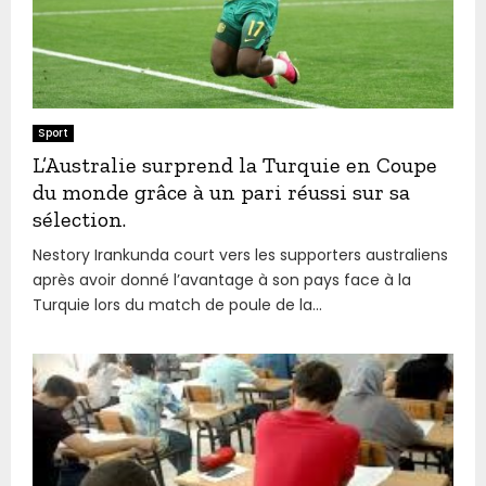
Sport
L’Australie surprend la Turquie en Coupe
du monde grâce à un pari réussi sur sa
sélection.
Nestory Irankunda court vers les supporters australiens
après avoir donné l’avantage à son pays face à la
Turquie lors du match de poule de la...