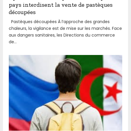
pays interdisent la vente de pastèques
découpées
Pastèques découpées À l’approche des grandes
chaleurs, la vigilance est de mise sur les marchés. Face
aux dangers sanitaires, les Directions du commerce
de...