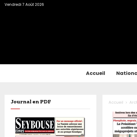
Vendredi 7 Août 2026
Accueil
Nationa
Journal en PDF
Accueil
Arc