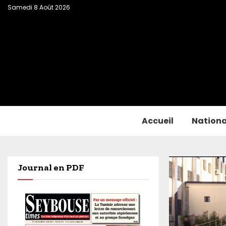
Samedi 8 Août 2026
Accueil
Nationa
Journal en PDF