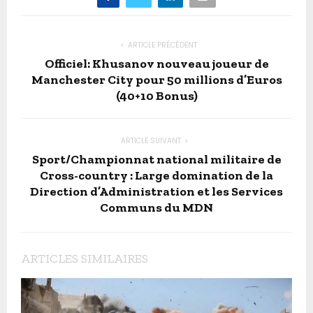
ARTICLE PRÉCÉDENT
Officiel: Khusanov nouveau joueur de
Manchester City pour 50 millions d’Euros
(40+10 Bonus)
ARTICLE SUIVANT
Sport/Championnat national militaire de
Cross-country : Large domination de la
Direction d’Administration et les Services
Communs du MDN
ARTICLES SIMILAIRES