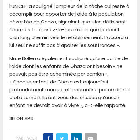
l’UNICEF, a souligné l’ampleur de la tâche qui reste à
accomplir pour apporter de l’aide à la population
dévastée de Ghaza, signalant que « les défis sont
énormes. Le cessez-le-feu n’était que le début
d’un long chemin vers le rétablissement. L’accord à
lui seul ne suffit pas à apaiser les souffrances ».
Mme Bollen a également souligné qu’une partie de
l’aide dont les enfants de Ghaza ont besoin « ne
pouvait pas être acheminée par camion ».
« Chaque enfant de Ghaza est aujourd’hui
profondément marqué et traumatisé par ce dont il
a été témoin. Ils ont vécu des choses qu’aucun
enfant ne devrait avoir à vivre », a-t-elle rapporté.
SELON APS
PARTAGER