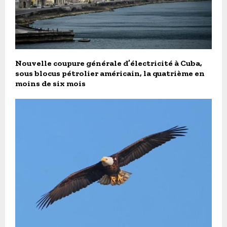
Nouvelle coupure générale d’électricité à Cuba,
sous blocus pétrolier américain, la quatrième en
moins de six mois