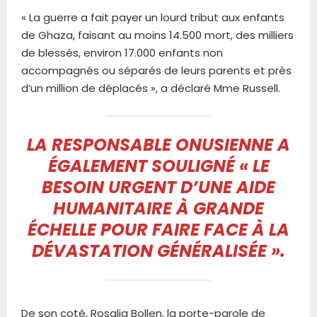
« La guerre a fait payer un lourd tribut aux enfants
de Ghaza, faisant au moins 14.500 mort, des milliers
de blessés, environ 17.000 enfants non
accompagnés ou séparés de leurs parents et près
d’un million de déplacés », a déclaré Mme Russell.
LA RESPONSABLE ONUSIENNE A
ÉGALEMENT SOULIGNÉ
« LE
BESOIN URGENT D’UNE AIDE
HUMANITAIRE À GRANDE
ÉCHELLE POUR FAIRE FACE À LA
DÉVASTATION GÉNÉRALISÉE »
.
De son coté, Rosalia Bollen, la porte-parole de