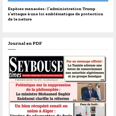
Espèces menacées : l’administration Trump
s’attaque à une loi emblématique de protection
de la nature
Journal en PDF