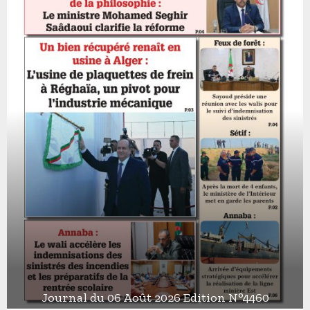
Journal du 06 Août 2026 Edition N°4460