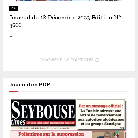
PDF
Journal du 18 Décembre 2023 Edition N°
3666
...
CHARGER PLUS D'ARTICLES
Journal en PDF