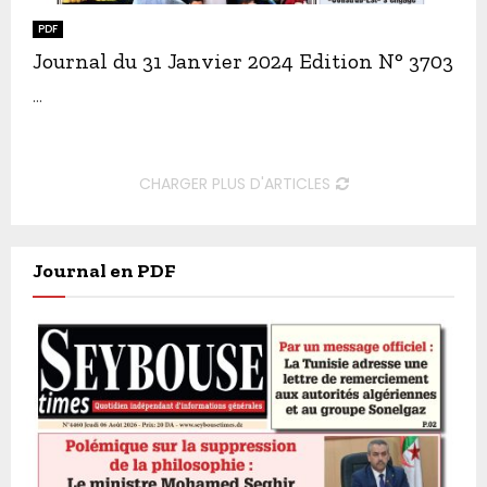
PDF
Journal du 31 Janvier 2024 Edition N° 3703
...
CHARGER PLUS D'ARTICLES
Journal en PDF