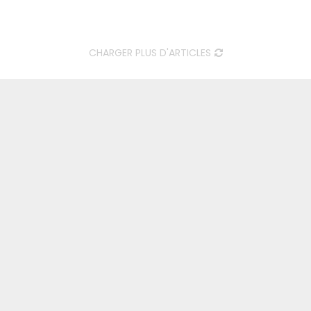
CHARGER PLUS D'ARTICLES