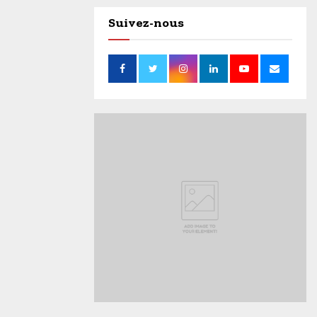
Suivez-nous