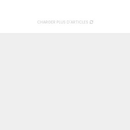
CHARGER PLUS D'ARTICLES