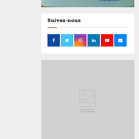
Suivez-nous