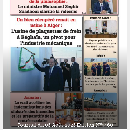
Journal du 06 Août 2026 Edition N°4460