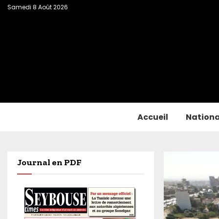
Samedi 8 Août 2026
Accueil
Nationa
Journal en PDF