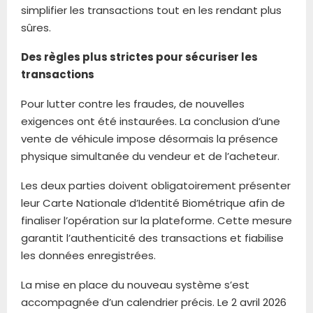
simplifier les transactions tout en les rendant plus
sûres.
Des règles plus strictes pour sécuriser les
transactions
Pour lutter contre les fraudes, de nouvelles
exigences ont été instaurées. La conclusion d’une
vente de véhicule impose désormais la présence
physique simultanée du vendeur et de l’acheteur.
Les deux parties doivent obligatoirement présenter
leur Carte Nationale d’Identité Biométrique afin de
finaliser l’opération sur la plateforme. Cette mesure
garantit l’authenticité des transactions et fiabilise
les données enregistrées.
La mise en place du nouveau système s’est
accompagnée d’un calendrier précis. Le 2 avril 2026