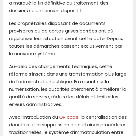
a marqué la fin définitive du traitement des
dossiers selon l’ancien dispositif.
Les propriétaires disposant de documents
provisoires ou de cartes grises barrées ont dû
régulariser leur situation avant cette date. Depuis,
toutes les démarches passent exclusivement par
le nouveau système.
Au-delà des changements techniques, cette
réforme s’inscrit dans une transformation plus large
de l’administration publique. En misant sur la
numérisation, les autorités cherchent à améliorer la
qualité du service, réduire les délais et limiter les
erreurs administratives.
Avec l’introduction du
QR code
, la centralisation des
données et la suppression de certaines procédures
traditionnelles, le système d’immatriculation entre