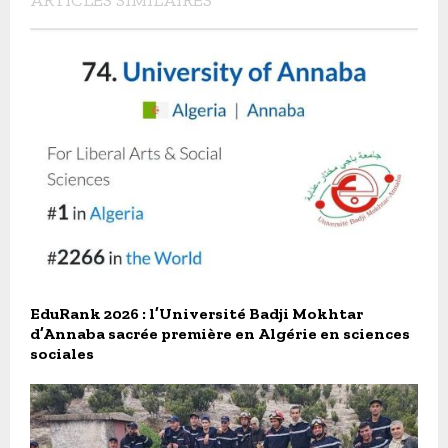
EduRank 2026 : l’Université Badji Mokhtar
d’Annaba sacrée première en Algérie en sciences
sociales