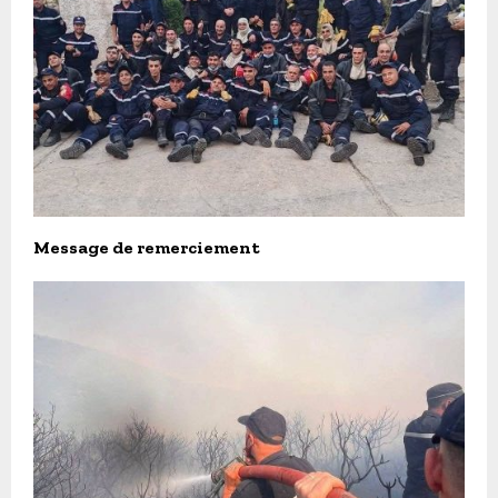
Message de remerciement