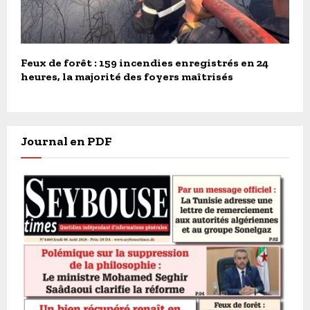
Feux de forêt : 159 incendies enregistrés en 24
heures, la majorité des foyers maîtrisés
Journal en PDF