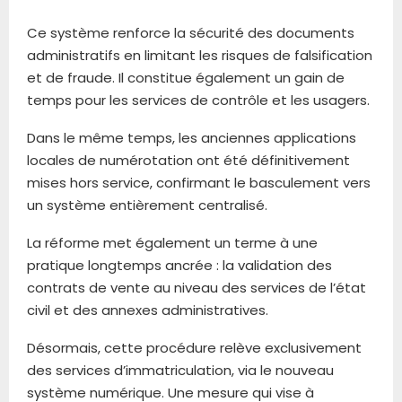
Ce système renforce la sécurité des documents
administratifs en limitant les risques de falsification
et de fraude. Il constitue également un gain de
temps pour les services de contrôle et les usagers.
Dans le même temps, les anciennes applications
locales de numérotation ont été définitivement
mises hors service, confirmant le basculement vers
un système entièrement centralisé.
La réforme met également un terme à une
pratique longtemps ancrée : la validation des
contrats de vente au niveau des services de l’état
civil et des annexes administratives.
Désormais, cette procédure relève exclusivement
des services d’immatriculation, via le nouveau
système numérique. Une mesure qui vise à