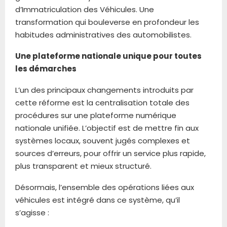
d’Immatriculation des Véhicules. Une
transformation qui bouleverse en profondeur les
habitudes administratives des automobilistes.
Une plateforme nationale unique pour toutes
les démarches
L’un des principaux changements introduits par
cette réforme est la centralisation totale des
procédures sur une plateforme numérique
nationale unifiée. L’objectif est de mettre fin aux
systèmes locaux, souvent jugés complexes et
sources d’erreurs, pour offrir un service plus rapide,
plus transparent et mieux structuré.
Désormais, l’ensemble des opérations liées aux
véhicules est intégré dans ce système, qu’il
s’agisse :