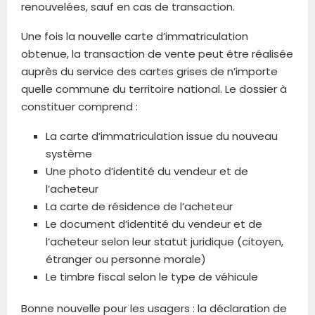
renouvelées, sauf en cas de transaction.
Une fois la nouvelle carte d’immatriculation
obtenue, la transaction de vente peut être réalisée
auprès du service des cartes grises de n’importe
quelle commune du territoire national. Le dossier à
constituer comprend :
La carte d’immatriculation issue du nouveau
système
Une photo d’identité du vendeur et de
l’acheteur
La carte de résidence de l’acheteur
Le document d’identité du vendeur et de
l’acheteur selon leur statut juridique (citoyen,
étranger ou personne morale)
Le timbre fiscal selon le type de véhicule
Bonne nouvelle pour les usagers : la déclaration de