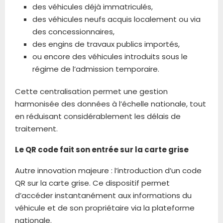
des véhicules déjà immatriculés,
des véhicules neufs acquis localement ou via
des concessionnaires,
des engins de travaux publics importés,
ou encore des véhicules introduits sous le
régime de l’admission temporaire.
Cette centralisation permet une gestion
harmonisée des données à l’échelle nationale, tout
en réduisant considérablement les délais de
traitement.
Le QR code fait son entrée sur la carte grise
Autre innovation majeure : l’introduction d’un code
QR sur la carte grise. Ce dispositif permet
d’accéder instantanément aux informations du
véhicule et de son propriétaire via la plateforme
nationale.