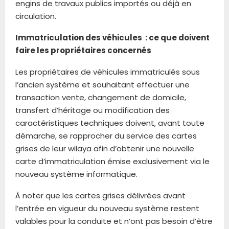
engins de travaux publics importés ou déjà en
circulation.
Immatriculation des véhicules : ce que doivent
faire les propriétaires concernés
Les propriétaires de véhicules immatriculés sous
l’ancien système et souhaitant effectuer une
transaction vente, changement de domicile,
transfert d’héritage ou modification des
caractéristiques techniques doivent, avant toute
démarche, se rapprocher du service des cartes
grises de leur wilaya afin d’obtenir une nouvelle
carte d’immatriculation émise exclusivement via le
nouveau système informatique.
À noter que les cartes grises délivrées avant
l’entrée en vigueur du nouveau système restent
valables pour la conduite et n’ont pas besoin d’être