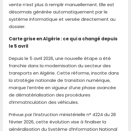
vente n’est plus à remplir manuellement. Elle est
désormais générée automatiquement par le
système informatique et versée directement au
dossier.
Carte grise en Algérie : ce qui a changé depuis
le 5 avril
Depuis le 5 avril 2026, une nouvelle étape a été
franchie dans la modernisation du secteur des
transports en Algérie. Cette réforme, inscrite dans
la stratégie nationale de transition numérique,
marque l’entrée en vigueur d’une phase avancée
de dématérialisation des procédures
d’immatriculation des véhicules.
Prévue par l’instruction ministérielle n° 4224 du 28
février 2026, cette évolution vise à finaliser la
généralisation du Système d’Information National