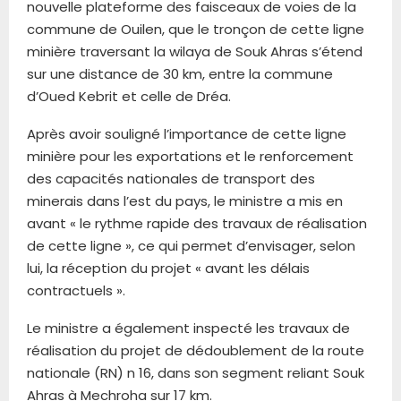
nouvelle plateforme des faisceaux de voies de la
commune de Ouilen, que le tronçon de cette ligne
minière traversant la wilaya de Souk Ahras s’étend
sur une distance de 30 km, entre la commune
d’Oued Kebrit et celle de Dréa.
Après avoir souligné l’importance de cette ligne
minière pour les exportations et le renforcement
des capacités nationales de transport des
minerais dans l’est du pays, le ministre a mis en
avant « le rythme rapide des travaux de réalisation
de cette ligne », ce qui permet d’envisager, selon
lui, la réception du projet « avant les délais
contractuels ».
Le ministre a également inspecté les travaux de
réalisation du projet de dédoublement de la route
nationale (RN) n 16, dans son segment reliant Souk
Ahras à Mechroha sur 17 km.