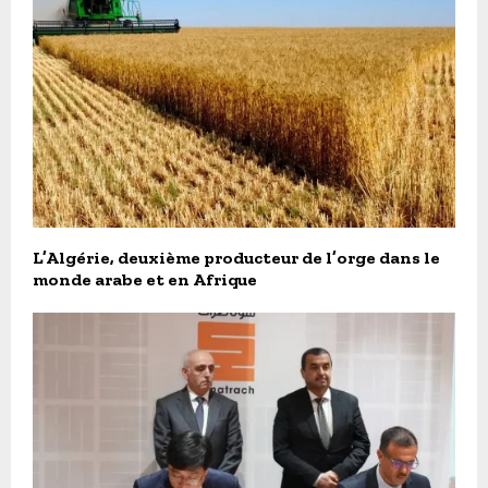
L’Algérie, deuxième producteur de l’orge dans le
monde arabe et en Afrique