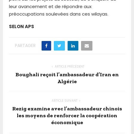
leur avancement et de répondre aux
préoccupations soulevées dans ces wilayas.
SELON APS
PARTAGER
ARTICLE PRÉCÉDENT
Boughali reçoit l’ambassadeur d’Iran en
Algérie
ARTICLE SUIVANT
Rezig examine avec l’ambassadeur chinois
les moyens de renforcer la coopération
économique