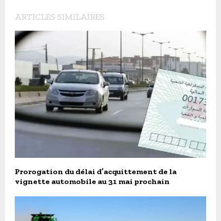
ARTICLES SIMILAIRES
Prorogation du délai d’acquittement de la
vignette automobile au 31 mai prochain