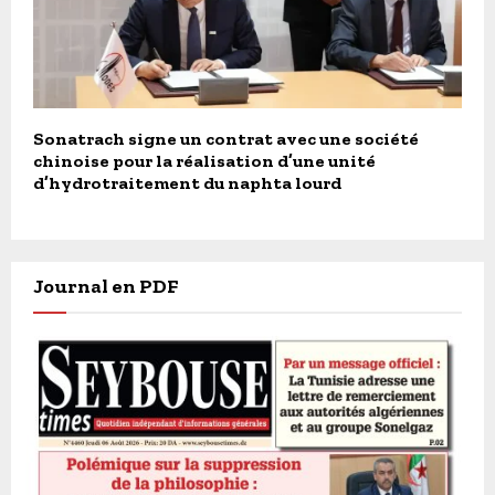
Sonatrach signe un contrat avec une société
chinoise pour la réalisation d’une unité
d’hydrotraitement du naphta lourd
Journal en PDF