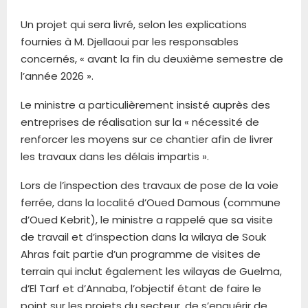
Un projet qui sera livré, selon les explications
fournies à M. Djellaoui par les responsables
concernés, « avant la fin du deuxième semestre de
l’année 2026 ».
Le ministre a particulièrement insisté auprès des
entreprises de réalisation sur la « nécessité de
renforcer les moyens sur ce chantier afin de livrer
les travaux dans les délais impartis ».
Lors de l’inspection des travaux de pose de la voie
ferrée, dans la localité d’Oued Damous (commune
d’Oued Kebrit), le ministre a rappelé que sa visite
de travail et d’inspection dans la wilaya de Souk
Ahras fait partie d’un programme de visites de
terrain qui inclut également les wilayas de Guelma,
d’El Tarf et d’Annaba, l’objectif étant de faire le
point sur les projets du secteur, de s’enquérir de