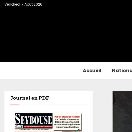
Vendredi 7 Août 2026
Accueil
Nationa
Journal en PDF