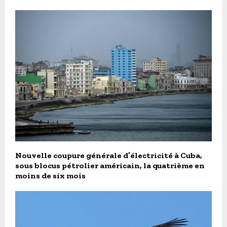
Nouvelle coupure générale d’électricité à Cuba,
sous blocus pétrolier américain, la quatrième en
moins de six mois