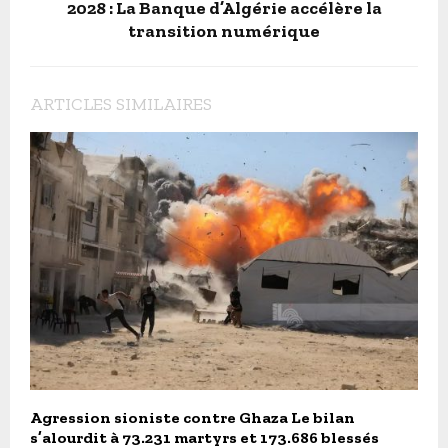
2028 : La Banque d’Algérie accélère la
transition numérique
ARTICLES SIMILAIRES
Agression sioniste contre Ghaza Le bilan
s’alourdit à 73.231 martyrs et 173.686 blessés