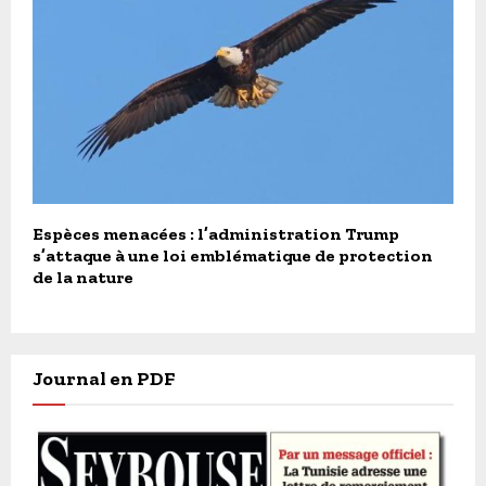
Espèces menacées : l’administration Trump
s’attaque à une loi emblématique de protection
de la nature
Journal en PDF