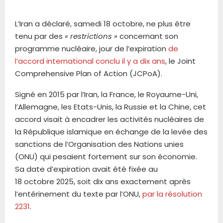
L’Iran a déclaré, samedi 18 octobre, ne plus être
tenu par des
« restrictions »
concernant son
programme nucléaire, jour de l’expiration
de
l’accord international conclu il y a dix ans
, le Joint
Comprehensive Plan of Action (JCPoA).
Signé en 2015 par l’Iran, la France, le Royaume-Uni,
l’Allemagne, les Etats-Unis, la Russie et la Chine, cet
accord visait à encadrer les activités nucléaires de
la République islamique en échange de la levée des
sanctions de l’Organisation des Nations unies
(ONU) qui pesaient fortement sur son économie.
Sa date d’expiration avait été fixée au
18 octobre 2025, soit dix ans exactement après
l’entérinement du texte par l’ONU,
par la résolution
2231
.