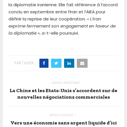
la diplomatie iranienne. Elle fait référence à l’accord
conclu en septembre entre l’Iran et l’AIEA pour
définir la reprise de leur coopération.
« L’Iran
exprime fermement son engagement en faveur de
la diplomatie »
, a-t-elle poursuivi.
PARTAGER
ARTICLE PRÉCÉDENT
La Chine et les Etats-Unis s’accordent sur de
nouvelles négociations commerciales
ARTICLE SUIVANT
Vers une économie sans argent liquide d’ici