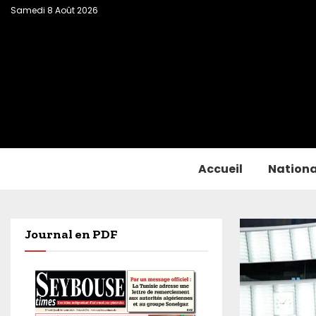
Samedi 8 Août 2026
Accueil
Nationa
Journal en PDF