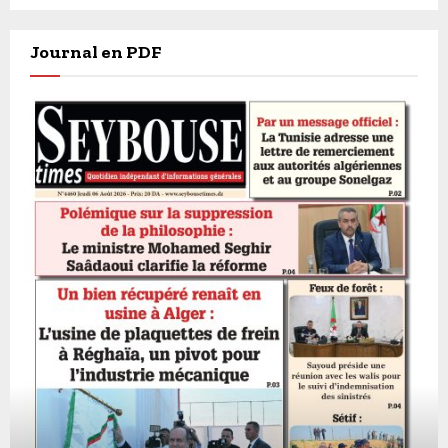
Journal en PDF