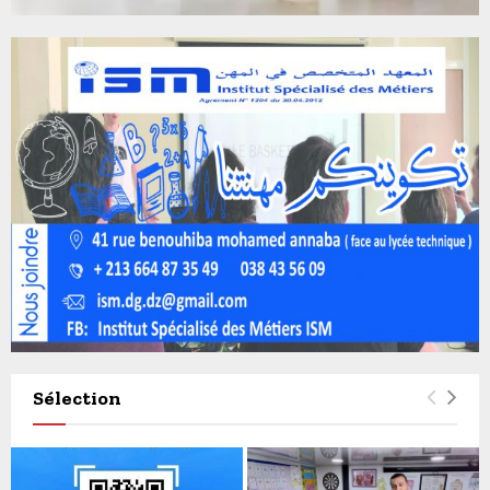
Sélection