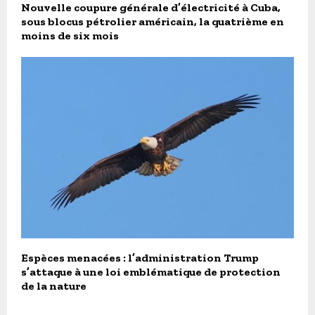
Nouvelle coupure générale d’électricité à Cuba,
sous blocus pétrolier américain, la quatrième en
moins de six mois
Espèces menacées : l’administration Trump
s’attaque à une loi emblématique de protection
de la nature