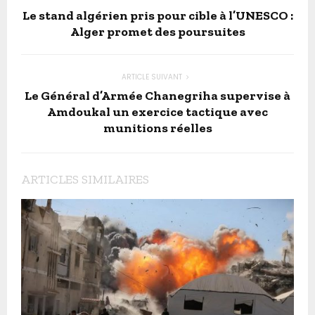
Le stand algérien pris pour cible à l’UNESCO :
Alger promet des poursuites
ARTICLE SUIVANT
Le Général d’Armée Chanegriha supervise à
Amdoukal un exercice tactique avec
munitions réelles
ARTICLES SIMILAIRES