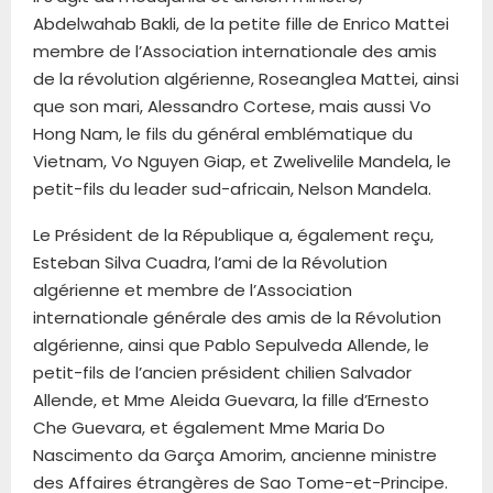
Abdelwahab Bakli, de la petite fille de Enrico Mattei
membre de l’Association internationale des amis
de la révolution algérienne, Roseanglea Mattei, ainsi
que son mari, Alessandro Cortese, mais aussi Vo
Hong Nam, le fils du général emblématique du
Vietnam, Vo Nguyen Giap, et Zwelivelile Mandela, le
petit-fils du leader sud-africain, Nelson Mandela.
Le Président de la République a, également reçu,
Esteban Silva Cuadra, l’ami de la Révolution
algérienne et membre de l’Association
internationale générale des amis de la Révolution
algérienne, ainsi que Pablo Sepulveda Allende, le
petit-fils de l’ancien président chilien Salvador
Allende, et Mme Aleida Guevara, la fille d’Ernesto
Che Guevara, et également Mme Maria Do
Nascimento da Garça Amorim, ancienne ministre
des Affaires étrangères de Sao Tome-et-Principe.