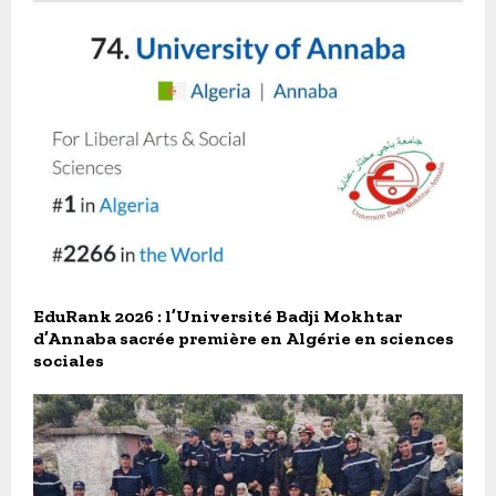
EduRank 2026 : l’Université Badji Mokhtar
d’Annaba sacrée première en Algérie en sciences
sociales