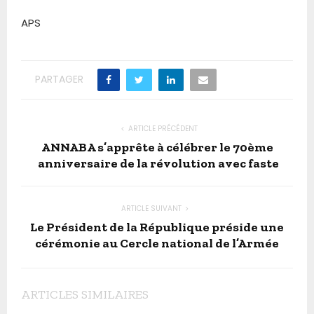
APS
PARTAGER
ARTICLE PRÉCÉDENT
ANNABA s’apprête à célébrer le 70ème
anniversaire de la révolution avec faste
ARTICLE SUIVANT
Le Président de la République préside une
cérémonie au Cercle national de l’Armée
ARTICLES SIMILAIRES