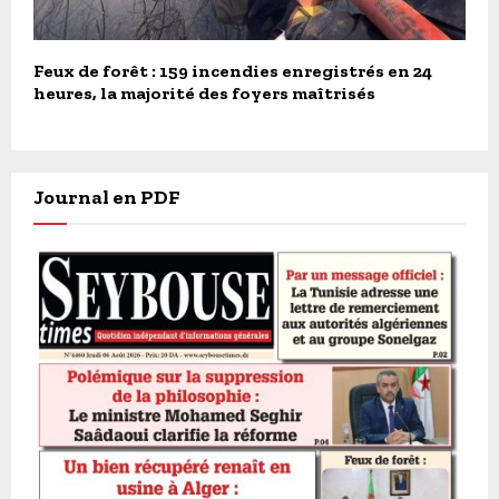
Feux de forêt : 159 incendies enregistrés en 24
heures, la majorité des foyers maîtrisés
Journal en PDF