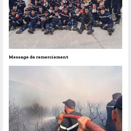
Message de remerciement