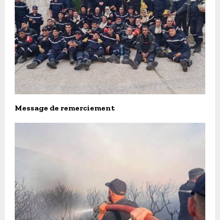
Message de remerciement