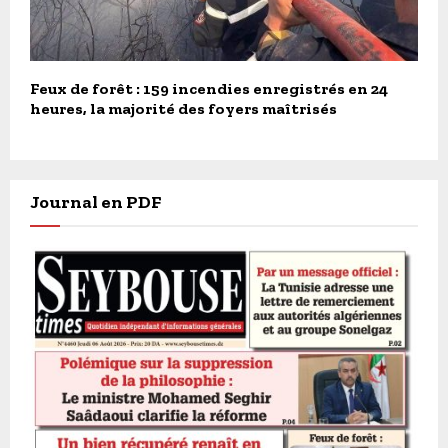
Feux de forêt : 159 incendies enregistrés en 24
heures, la majorité des foyers maîtrisés
Journal en PDF