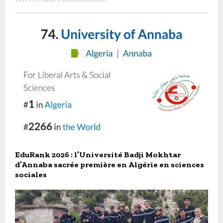
EduRank 2026 : l’Université Badji Mokhtar
d’Annaba sacrée première en Algérie en sciences
sociales