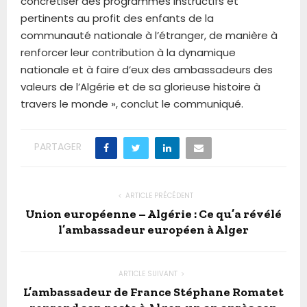
concrétiser des programmes instructifs et
pertinents au profit des enfants de la
communauté nationale à l’étranger, de manière à
renforcer leur contribution à la dynamique
nationale et à faire d’eux des ambassadeurs des
valeurs de l’Algérie et de sa glorieuse histoire à
travers le monde », conclut le communiqué.
PARTAGER
ARTICLE PRÉCÉDENT
Union européenne – Algérie : Ce qu’a révélé
l’ambassadeur européen à Alger
ARTICLE SUIVANT
L’ambassadeur de France Stéphane Romatet