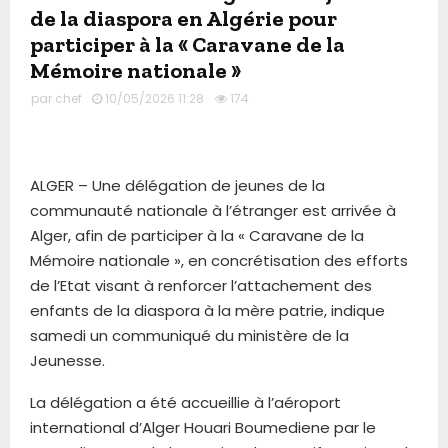
de la diaspora en Algérie pour
participer à la « Caravane de la
Mémoire nationale »
par
chef
10/05/2026 11:28
174
ALGER – Une délégation de jeunes de la
communauté nationale à l’étranger est arrivée à
Alger, afin de participer à la « Caravane de la
Mémoire nationale », en concrétisation des efforts
de l’Etat visant à renforcer l’attachement des
enfants de la diaspora à la mère patrie, indique
samedi un communiqué du ministère de la
Jeunesse.
La délégation a été accueillie à l’aéroport
international d’Alger Houari Boumediene par le