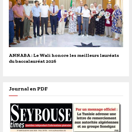
ANNABA : Le Wali honore les meilleurs lauréats
du baccalauréat 2026
Journal en PDF