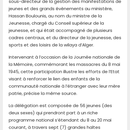
sous-directeur de la gestion des manifestations de
jeunes et des grands évènements au ministère,
Hassan Boulounis, au nom du ministre de la
Jeunesse, chargé du Conseil supérieur de la
jeunesse, et qui était accompagné de plusieurs
cadres centraux, et du directeur de la jeunesse, des
sports et des loisirs de la wilaya d’Alger.
Intervenant à l’occasion de la Journée nationale de
la Mémoire, commémorant les massacres du 8 mai
1945, cette participation illustre les efforts de l’Etat
visant à renforcer le lien des enfants de la
communauté nationale à l’étranger avec leur mère
patrie, précise la même source.
La délégation est composée de 56 jeunes (des
deux sexes) qui prendront part à un riche
programme national s’étendant du 8 au 20 mai
courant, à travers sept (7) grandes haltes