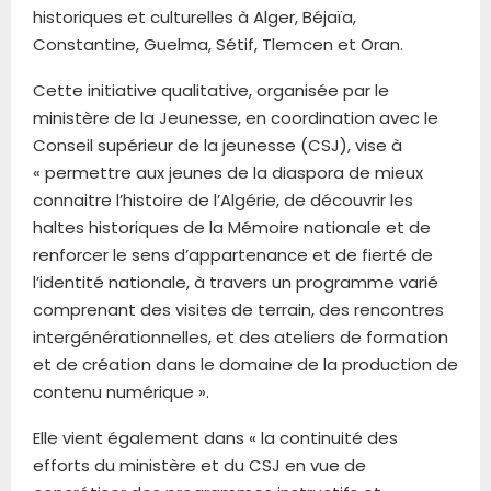
historiques et culturelles à Alger, Béjaïa,
Constantine, Guelma, Sétif, Tlemcen et Oran.
Cette initiative qualitative, organisée par le
ministère de la Jeunesse, en coordination avec le
Conseil supérieur de la jeunesse (CSJ), vise à
« permettre aux jeunes de la diaspora de mieux
connaitre l’histoire de l’Algérie, de découvrir les
haltes historiques de la Mémoire nationale et de
renforcer le sens d’appartenance et de fierté de
l’identité nationale, à travers un programme varié
comprenant des visites de terrain, des rencontres
intergénérationnelles, et des ateliers de formation
et de création dans le domaine de la production de
contenu numérique ».
Elle vient également dans « la continuité des
efforts du ministère et du CSJ en vue de