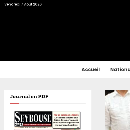
Vendredi 7 Août 2026
Accueil
Nationa
Journal en PDF