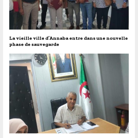
La vieille ville d’Annaba entre dans une nouvelle
phase de sauvegarde