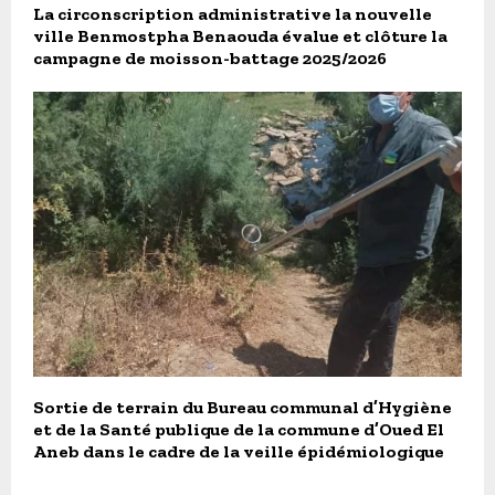
La circonscription administrative la nouvelle
ville Benmostpha Benaouda évalue et clôture la
campagne de moisson-battage 2025/2026
Sortie de terrain du Bureau communal d’Hygiène
et de la Santé publique de la commune d’Oued El
Aneb dans le cadre de la veille épidémiologique