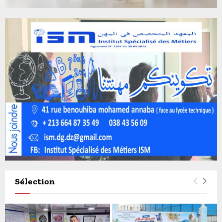
Sélection