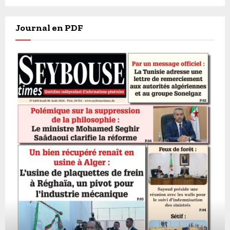
Journal en PDF