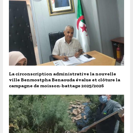
La circonscription administrative la nouvelle
ville Benmostpha Benaouda évalue et clôture la
campagne de moisson-battage 2025/2026