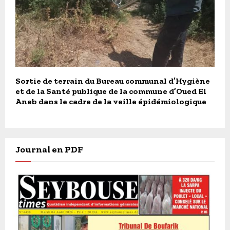
Sortie de terrain du Bureau communal d’Hygiène
et de la Santé publique de la commune d’Oued El
Aneb dans le cadre de la veille épidémiologique
Journal en PDF