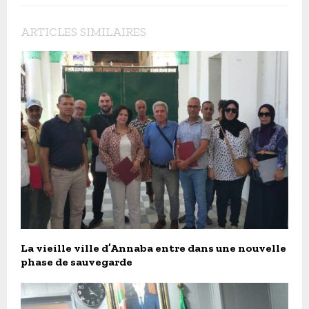
ARTICLES SIMILAIRES
La vieille ville d’Annaba entre dans une nouvelle
phase de sauvegarde