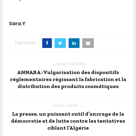
Sara.Y
PARTAGER
ARTICLE PRÉCÉDENT
ANNABA : Vulgarisation des dispositifs
réglementaires régissant la fabrication et la
distribution des produits cosmétiques
ARTICLE SUIVANT
La presse, un puissant outil d’ancrage de la
démocratie et de lutte contre les tentatives
ciblant l’Algérie