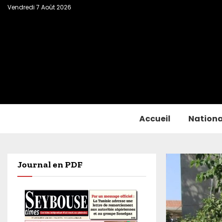
Vendredi 7 Août 2026
Accueil
Nationa
Journal en PDF