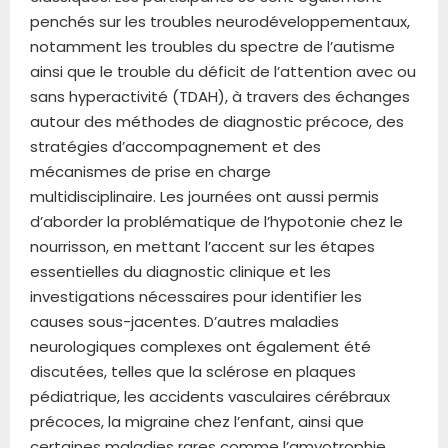
penchés sur les troubles neurodéveloppementaux,
notamment les troubles du spectre de l’autisme
ainsi que le trouble du déficit de l’attention avec ou
sans hyperactivité (TDAH), à travers des échanges
autour des méthodes de diagnostic précoce, des
stratégies d’accompagnement et des
mécanismes de prise en charge
multidisciplinaire. Les journées ont aussi permis
d’aborder la problématique de l’hypotonie chez le
nourrisson, en mettant l’accent sur les étapes
essentielles du diagnostic clinique et les
investigations nécessaires pour identifier les
causes sous-jacentes. D’autres maladies
neurologiques complexes ont également été
discutées, telles que la sclérose en plaques
pédiatrique, les accidents vasculaires cérébraux
précoces, la migraine chez l’enfant, ainsi que
certaines maladies rares comme l’amyotrophie