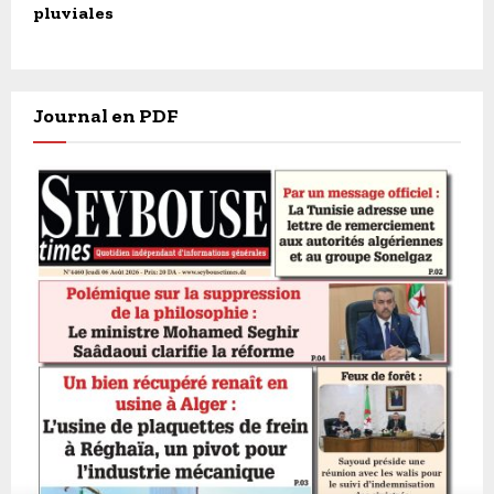
pluviales
Journal en PDF