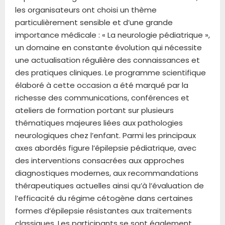
les organisateurs ont choisi un thème
particulièrement sensible et d’une grande
importance médicale : « La neurologie pédiatrique »,
un domaine en constante évolution qui nécessite
une actualisation régulière des connaissances et
des pratiques cliniques. Le programme scientifique
élaboré à cette occasion a été marqué par la
richesse des communications, conférences et
ateliers de formation portant sur plusieurs
thématiques majeures liées aux pathologies
neurologiques chez l’enfant. Parmi les principaux
axes abordés figure l’épilepsie pédiatrique, avec
des interventions consacrées aux approches
diagnostiques modernes, aux recommandations
thérapeutiques actuelles ainsi qu’à l’évaluation de
l’efficacité du régime cétogène dans certaines
formes d’épilepsie résistantes aux traitements
classiques. Les participants se sont également