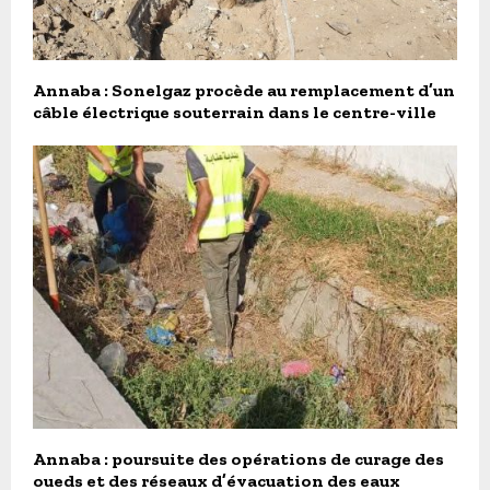
Annaba : Sonelgaz procède au remplacement d’un
câble électrique souterrain dans le centre-ville
Annaba : poursuite des opérations de curage des
oueds et des réseaux d’évacuation des eaux