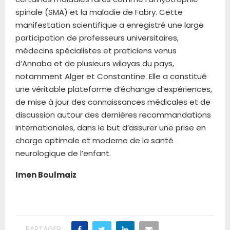
spinale (SMA) et la maladie de Fabry. Cette
manifestation scientifique a enregistré une large
participation de professeurs universitaires,
médecins spécialistes et praticiens venus
d’Annaba et de plusieurs wilayas du pays,
notamment Alger et Constantine. Elle a constitué
une véritable plateforme d’échange d’expériences,
de mise à jour des connaissances médicales et de
discussion autour des dernières recommandations
internationales, dans le but d’assurer une prise en
charge optimale et moderne de la santé
neurologique de l’enfant.
Imen Boulmaiz
PARTAGER