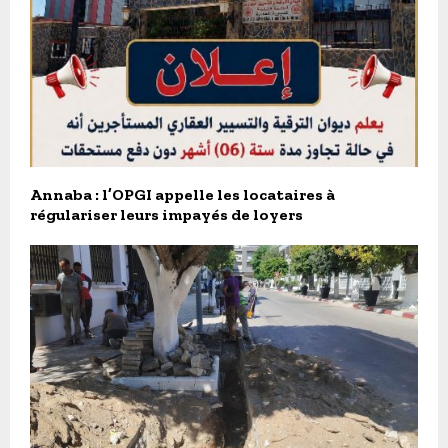
Annaba : l’OPGI appelle les locataires à
régulariser leurs impayés de loyers