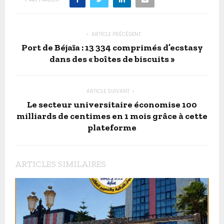
ARTICLE PRÉCÉDENT
Port de Béjaïa : 13 334 comprimés d’ecstasy
dans des « boîtes de biscuits »
ARTICLE SUIVANT
Le secteur universitaire économise 100
milliards de centimes en 1 mois grâce à cette
plateforme
ARTICLES SIMILAIRES