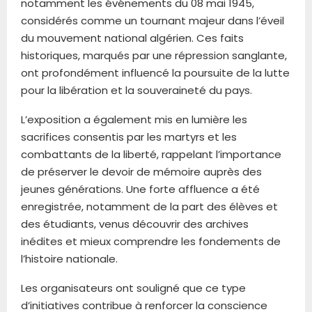
notamment les événements du 08 mai 1945,
considérés comme un tournant majeur dans l’éveil
du mouvement national algérien. Ces faits
historiques, marqués par une répression sanglante,
ont profondément influencé la poursuite de la lutte
pour la libération et la souveraineté du pays.
L’exposition a également mis en lumière les
sacrifices consentis par les martyrs et les
combattants de la liberté, rappelant l’importance
de préserver le devoir de mémoire auprès des
jeunes générations. Une forte affluence a été
enregistrée, notamment de la part des élèves et
des étudiants, venus découvrir des archives
inédites et mieux comprendre les fondements de
l’histoire nationale.
Les organisateurs ont souligné que ce type
d’initiatives contribue à renforcer la conscience