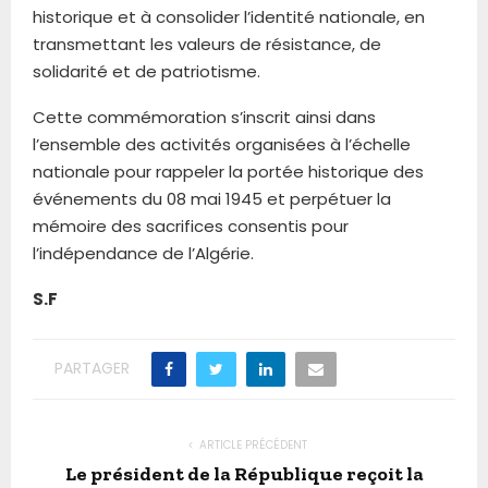
historique et à consolider l’identité nationale, en
transmettant les valeurs de résistance, de
solidarité et de patriotisme.
Cette commémoration s’inscrit ainsi dans
l’ensemble des activités organisées à l’échelle
nationale pour rappeler la portée historique des
événements du 08 mai 1945 et perpétuer la
mémoire des sacrifices consentis pour
l’indépendance de l’Algérie.
S.F
PARTAGER
ARTICLE PRÉCÉDENT
Le président de la République reçoit la