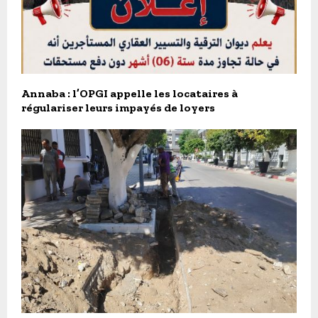
Annaba : l’OPGI appelle les locataires à
régulariser leurs impayés de loyers