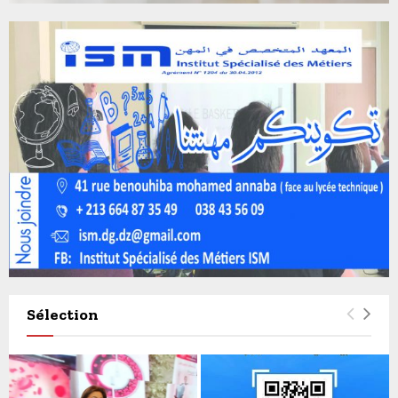
Sélection