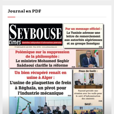
Journal en PDF