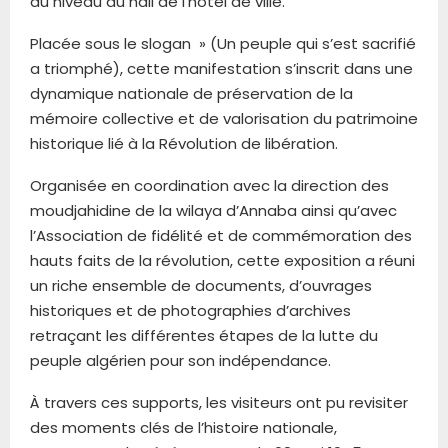
au niveau du hall de l’hôtel de ville.
Placée sous le slogan » (Un peuple qui s’est sacrifié
a triomphé), cette manifestation s’inscrit dans une
dynamique nationale de préservation de la
mémoire collective et de valorisation du patrimoine
historique lié à la Révolution de libération.
Organisée en coordination avec la direction des
moudjahidine de la wilaya d’Annaba ainsi qu’avec
l’Association de fidélité et de commémoration des
hauts faits de la révolution, cette exposition a réuni
un riche ensemble de documents, d’ouvrages
historiques et de photographies d’archives
retraçant les différentes étapes de la lutte du
peuple algérien pour son indépendance.
À travers ces supports, les visiteurs ont pu revisiter
des moments clés de l’histoire nationale,