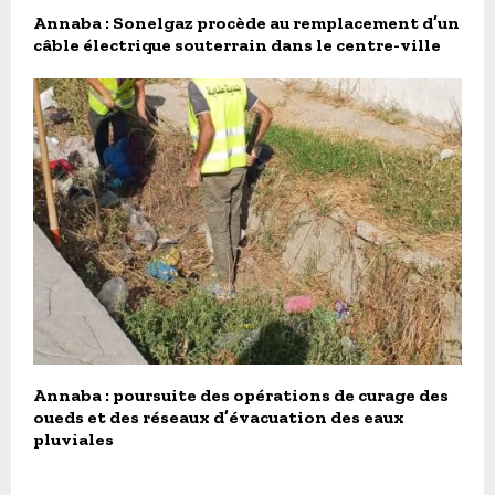
Annaba : Sonelgaz procède au remplacement d’un
câble électrique souterrain dans le centre-ville
Annaba : poursuite des opérations de curage des
oueds et des réseaux d’évacuation des eaux
pluviales