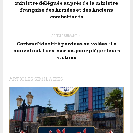
ministre déléguée auprès de la ministre
française des Armées et des Anciens
combattants
ARTICLE SUIVANT
Cartes d’identité perdues ou volées : Le
nouvel outil des escrocs pour piéger leurs
victims
ARTICLES SIMILAIRES