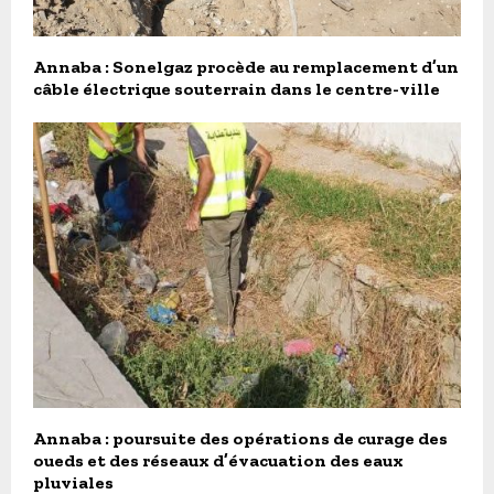
Annaba : Sonelgaz procède au remplacement d’un
câble électrique souterrain dans le centre-ville
Annaba : poursuite des opérations de curage des
oueds et des réseaux d’évacuation des eaux
pluviales