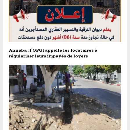
Annaba : l’OPGI appelle les locataires à
régulariser leurs impayés de loyers