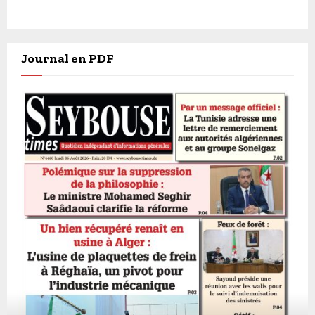
Journal en PDF