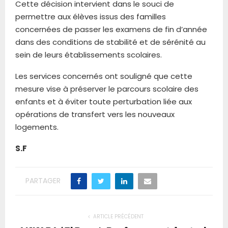
Cette décision intervient dans le souci de
permettre aux élèves issus des familles
concernées de passer les examens de fin d’année
dans des conditions de stabilité et de sérénité au
sein de leurs établissements scolaires.
Les services concernés ont souligné que cette
mesure vise à préserver le parcours scolaire des
enfants et à éviter toute perturbation liée aux
opérations de transfert vers les nouveaux
logements.
S.F
PARTAGER
ARTICLE PRÉCÉDENT