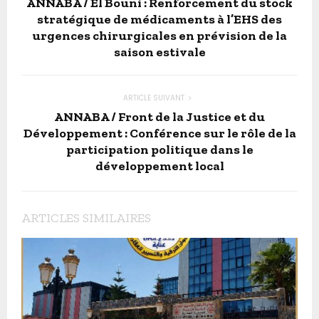
ANNABA / El Bouni : Renforcement du stock
stratégique de médicaments à l’EHS des
urgences chirurgicales en prévision de la
saison estivale
ARTICLE SUIVANT
ANNABA / Front de la Justice et du
Développement : Conférence sur le rôle de la
participation politique dans le
développement local
ARTICLES SIMILAIRES