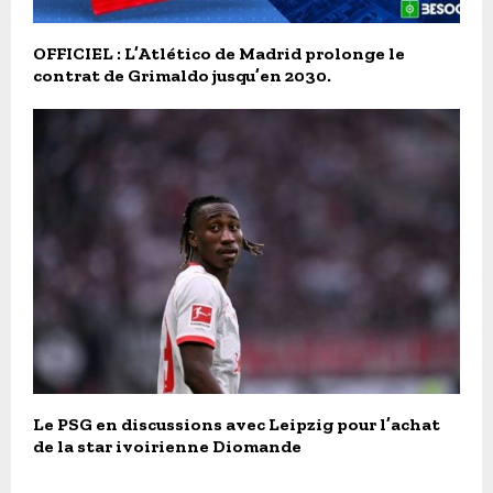
OFFICIEL : L’Atlético de Madrid prolonge le
contrat de Grimaldo jusqu’en 2030.
Le PSG en discussions avec Leipzig pour l’achat
de la star ivoirienne Diomande