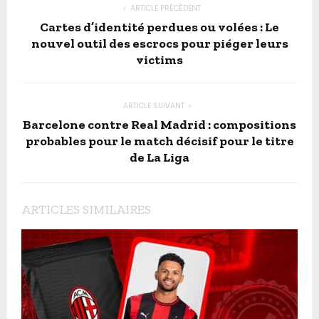
ARTICLE PRÉCÉDENT
Cartes d’identité perdues ou volées : Le
nouvel outil des escrocs pour piéger leurs
victims
ARTICLE SUIVANT
Barcelone contre Real Madrid : compositions
probables pour le match décisif pour le titre
de La Liga
ARTICLES SIMILAIRES