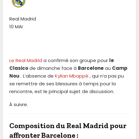
Real Madrid
10 MAI
Le Real Madrid
a confirmé son groupe pour
le
Clasico
de dimanche face à
Barcelone
au
Camp
Nou
. L’absence de
Kylian Mbappé
, qui n’a pas pu
se remettre de ses blessures à temps pour la
rencontre, est le principal sujet de discussion.
À suivre.
Composition du Real Madrid pour
affronter Barcelone :