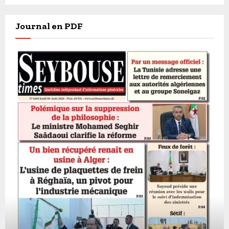
Journal en PDF