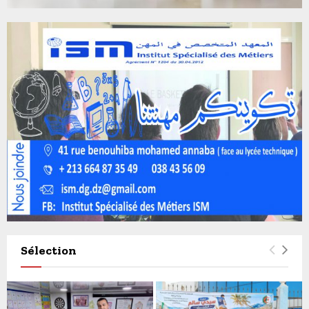
Sélection