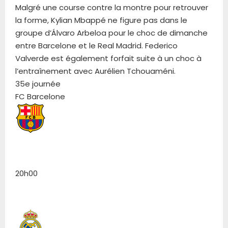
Malgré une course contre la montre pour retrouver
la forme, Kylian Mbappé ne figure pas dans le
groupe d’Álvaro Arbeloa pour le choc de dimanche
entre Barcelone et le Real Madrid. Federico
Valverde est également forfait suite à un choc à
l’entraînement avec Aurélien Tchouaméni.
35e journée
FC Barcelone
20h00