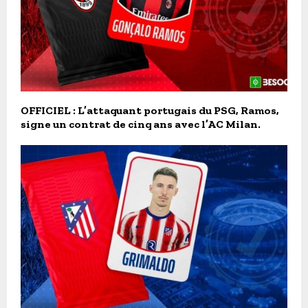
OFFICIEL : L’attaquant portugais du PSG, Ramos,
signe un contrat de cinq ans avec l’AC Milan.