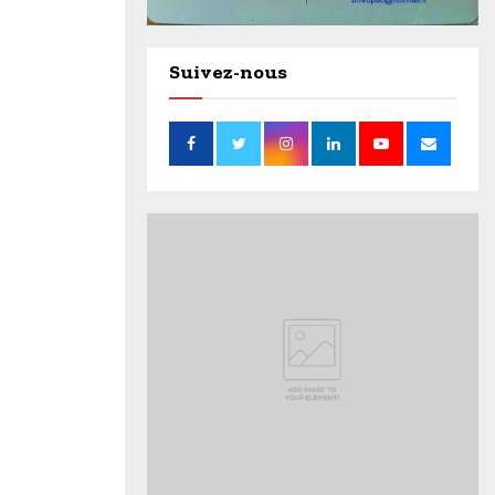
Suivez-nous