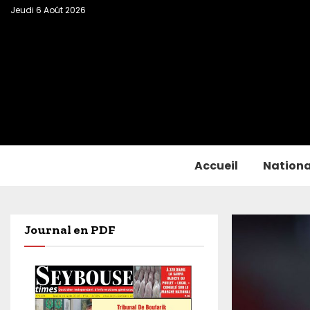
Jeudi 6 Août 2026
Accueil
Nationa
Journal en PDF